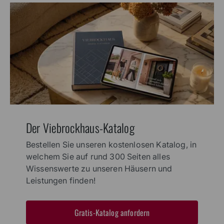
Der Viebrockhaus-Katalog
Bestellen Sie unseren kostenlosen Katalog, in
welchem Sie auf rund 300 Seiten alles
Wissenswerte zu unseren Häusern und
Leistungen finden!
Gratis-Katalog anfordern