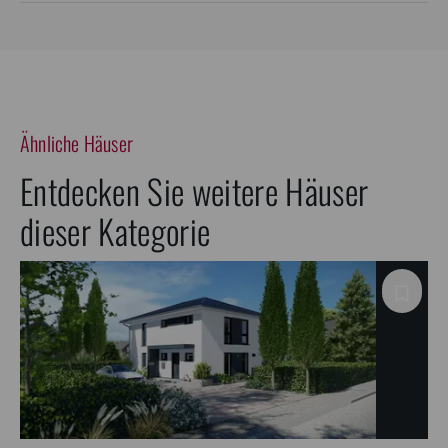
Ähnliche Häuser
Entdecken Sie weitere Häuser
dieser Kategorie