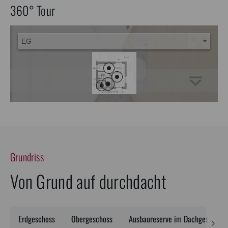
360° Tour
Grundriss
Von Grund auf durchdacht
Erdgeschoss
Obergeschoss
Ausbaureserve im Dachgeschoss