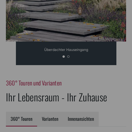
Überdachter Hauseingang
360° Touren und Varianten
Ihr Lebensraum - Ihr Zuhause
360° Touren
Varianten
Innenansichten