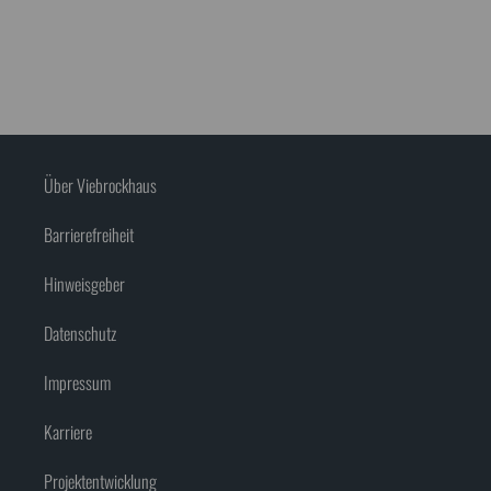
Über Viebrockhaus
Barrierefreiheit
Hinweisgeber
Datenschutz
Impressum
Karriere
Projektentwicklung