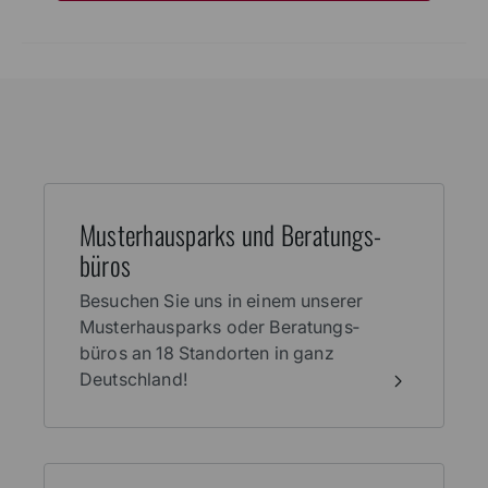
Muster­haus­parks und Beratungs­
büros
Besuchen Sie uns in einem unserer
Muster­haus­parks oder Beratungs­
büros an 18 Stand­orten in ganz
Deutschland!