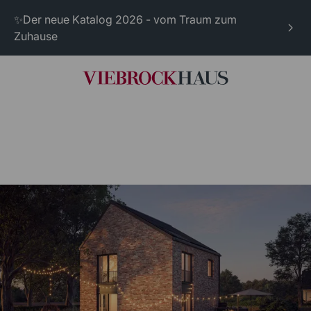
✨Der neue Katalog 2026 - vom Traum zum
Zuhause