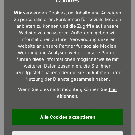
Cookies
ein sehr kompakter Haustechnikraum runden die
Ausstattung im Erdgeschoss ab.
Wir
verwenden Cookies, um Inhalte und Anzeigen
zu personalisieren, Funktionen für soziale Medien
anbieten zu können und die Zugriffe auf unsere
Website zu analysieren. Außerdem geben wir
Informationen zu Ihrer Verwendung unserer
Website an unsere Partner für soziale Medien,
Werbung und Analysen weiter. Unsere Partner
führen diese Informationen möglicherweise mit
weiteren Daten zusammen, die Sie ihnen
bereitgestellt haben oder die sie im Rahmen Ihrer
Nutzung der Dienste gesammelt haben.
Wenn Sie dies nicht möchten, können Sie
hier
ablehnen
.
Alle Cookies akzeptieren