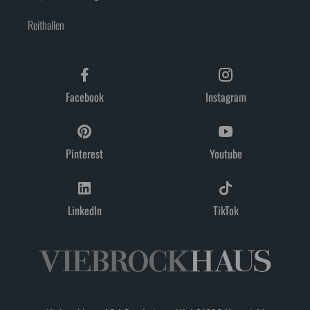
Reithallen
Facebook
Instagram
Pinterest
Youtube
LinkedIn
TikTok