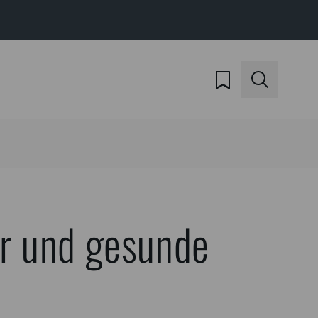
ur und gesunde