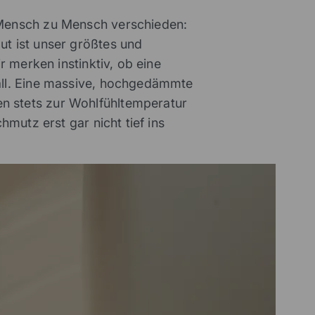
 Mensch zu Mensch verschieden:
ut ist unser größtes und
r merken instinktiv, ob eine
fall. Eine massive, hochgedämmte
n stets zur Wohlfühltemperatur
mutz erst gar nicht tief ins