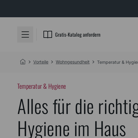
Gratis-Katalog anfordern
Vorteile
Wohngesundheit
Temperatur & Hygie
Temperatur & Hygiene
Alles für die rich
Hygiene im Haus