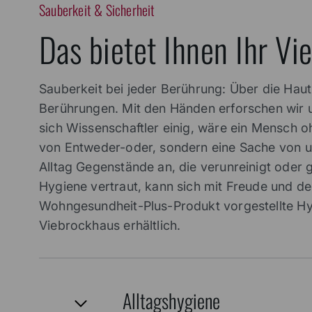
Sauberkeit & Sicherheit
Das bietet Ihnen Ihr V
Sauberkeit bei jeder Berührung: Über die Haut
Berührungen. Mit den Händen erforschen wir 
sich Wissenschaftler einig, wäre ein Mensch o
von Entweder-oder, sondern eine Sache von une
Alltag Gegenstände an, die verunreinigt oder 
Hygiene vertraut, kann sich mit Freude und de
Wohngesundheit-Plus-Produkt vorgestellte Hygi
Viebrockhaus erhältlich.
Alltagshygiene