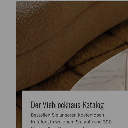
Der Viebrockhaus-Katalog
Bestellen Sie unseren kostenlosen
Katalog, in welchem Sie auf rund 300