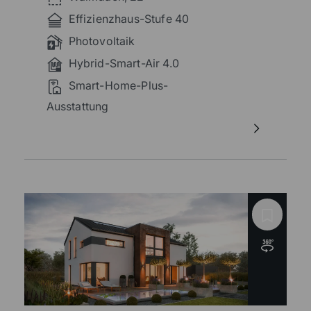
Effizienzhaus-Stufe 40
Photovoltaik
Hybrid-Smart-Air 4.0
Smart-Home-Plus-
Ausstattung