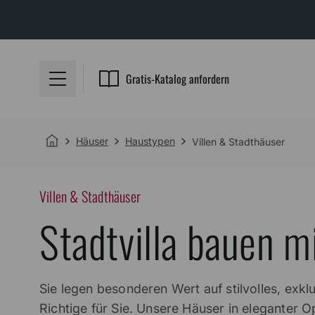
Gratis-Katalog anfordern
Häuser
Haustypen
Villen & Stadthäuser
Villen & Stadthäuser
Stadtvilla bauen m
Sie legen besonderen Wert auf stilvolles, exk
Richtige für Sie. Unsere Häuser in eleganter 