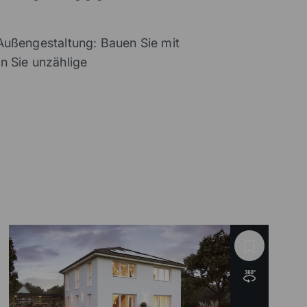
Außengestaltung: Bauen Sie mit
n Sie unzählige
Badezimmer