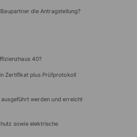
Baupartner die Antragstellung?
ffizienzhaus 40?
 Zertifikat plus Prüfprotokoll
“ ausgeführt werden und erreicht
chutz sowie elektrische