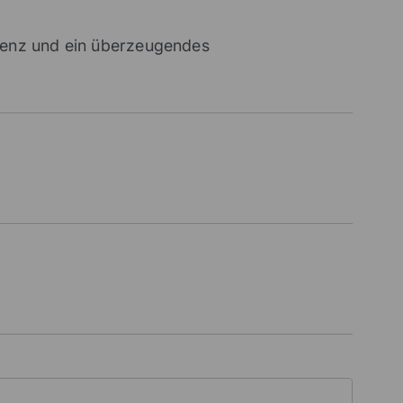
arenz und ein überzeugendes