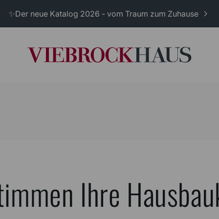
✨Der neue Katalog 2026 - vom Traum zum Zuhause
stimmen Ihre Hausbau