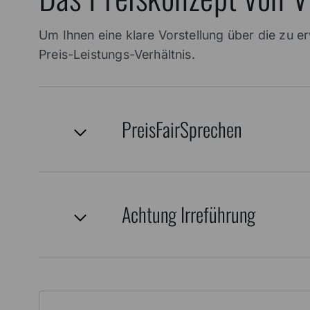
Um Ihnen eine klare Vorstellung über die zu 
Preis-Leistungs-Verhältnis.
PreisFairSprechen
Achtung Irreführung