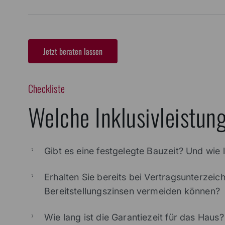
Jetzt beraten lassen
Checkliste
Welche Inklusivleistun
Gibt es eine festgelegte Bauzeit? Und wie l
Erhalten Sie bereits bei Vertragsunterzeic
Bereitstellungszinsen vermeiden können?
Wie lang ist die Garantiezeit für das Ha