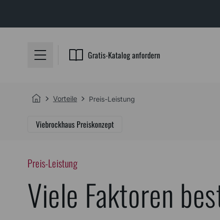
Gratis-Katalog anfordern
Vorteile
Preis-Leistung
Viebrockhaus Preiskonzept
Preis-Leistung
Viele Faktoren be