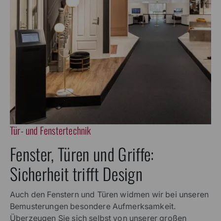
Tür- und Fenstertechnik
Fenster, Türen und Griffe:
Sicherheit trifft Design
Auch den Fenstern und Türen widmen wir bei unseren
Bemusterungen besondere Aufmerksamkeit.
Überzeugen Sie sich selbst von unserer großen