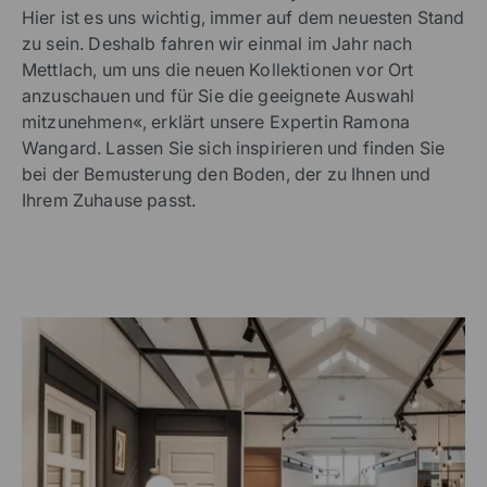
Hier ist es uns wichtig, immer auf dem neuesten Stand
zu sein. Deshalb fahren wir einmal im Jahr nach
Mettlach, um uns die neuen Kollektionen vor Ort
anzuschauen und für Sie die geeignete Auswahl
mitzunehmen«, erklärt unsere Expertin Ramona
Wangard. Lassen Sie sich inspirieren und finden Sie
bei der Bemusterung den Boden, der zu Ihnen und
Ihrem Zuhause passt.