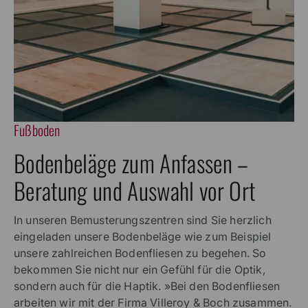
Fußboden
Bodenbeläge zum Anfassen –
Beratung und Auswahl vor Ort
In unseren Bemusterungszentren sind Sie herzlich
eingeladen unsere Bodenbeläge wie zum Beispiel
unsere zahlreichen Bodenfliesen zu begehen. So
bekommen Sie nicht nur ein Gefühl für die Optik,
sondern auch für die Haptik. »Bei den Bodenfliesen
arbeiten wir mit der Firma Villeroy & Boch zusammen.