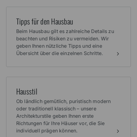
Tipps für den Hausbau
Beim Hausbau gilt es zahlreiche Details zu
beachten und Risiken zu vermeiden. Wir
geben Ihnen nützliche Tipps und eine
Übersicht über die einzelnen Schritte.
Hausstil
Ob ländlich gemütlich, puristisch modern
oder traditionell klassisch – unsere
Architekturstile geben Ihnen erste
Richtungen für Ihre Häuser vor, die Sie
individuell prägen können.