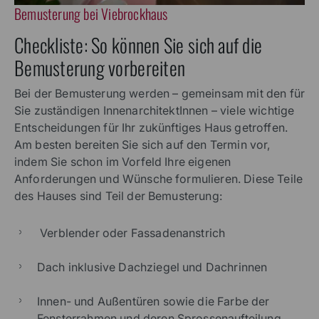
Bemusterung bei Viebrockhaus
Checkliste: So können Sie sich auf die
Bemusterung vorbereiten
Bei der Bemusterung werden – gemeinsam mit den für
Sie zuständigen InnenarchitektInnen – viele wichtige
Entscheidungen für Ihr zukünftiges Haus getroffen.
Am besten bereiten Sie sich auf den Termin vor,
indem Sie schon im Vorfeld Ihre eigenen
Anforderungen und Wünsche formulieren. Diese Teile
des Hauses sind Teil der Bemusterung:
Verblender oder Fassadenanstrich
Dach inklusive Dachziegel und Dachrinnen
Innen- und Außentüren sowie die Farbe der
Fensterrahmen und deren Sprossenaufteilung