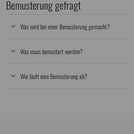
Bemusterung gefragt
Was wird bei einer Bemusterung gemacht?
Was muss bemustert werden?
Wie läuft eine Bemusterung ab?