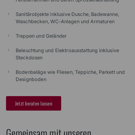
Sanitärobjekte inklusive Dusche, Badewanne,
Waschbecken, WC-Anlagen und Armaturen
Treppen und Geländer
Beleuchtung und Elektroausstattung inklusive
Steckdosen
Bodenbeläge wie Fliesen, Teppiche, Parkett und
Designboden
Jetzt beraten lassen
Gemeinsam mit unseren