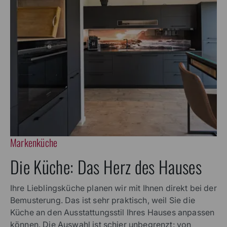
Markenküche
Die Küche: Das Herz des Hauses
Ihre Lieblingsküche planen wir mit Ihnen direkt bei der
Bemusterung. Das ist sehr praktisch, weil Sie die
Küche an den Ausstattungsstil Ihres Hauses anpassen
können. Die Auswahl ist schier unbegrenzt: von