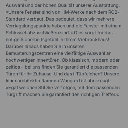
Auswahl und der hohen Qualität unserer Ausstattung.
»Unsere Fenster sind von HM-Werke nach dem RC2-
Standard verbaut. Das bedeutet, dass wir mehrere
Verriegelungspunkte haben und die Fenster mit einem
Schlüssel abzuschließen sind.« Dies sorgt für das
nötige Sicherheitsgefühl in Ihrem Viebrockhaus!
Darüber hinaus haben Sie in unseren
Bemusterungszentren eine vielfältige Auswahl an
hochwertigen Innentüren. Ob klassisch, modern oder
zeitlos – bei uns finden Sie garantiert die passenden
Türen für Ihr Zuhause. Und das i-Tüpfelchen? Unsere
Innenarchitektin Ramona Wangard ist überzeugt:
»Egal welchen Stil Sie verfolgen, mit dem passenden
Türgriff machen Sie garantiert den richtigen Treffer.«