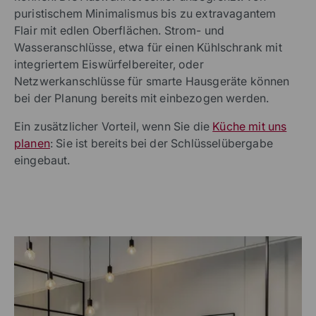
puristischem Minimalismus bis zu extravagantem
Flair mit edlen Oberflächen. Strom- und
Wasseranschlüsse, etwa für einen Kühlschrank mit
integriertem Eiswürfelbereiter, oder
Netzwerkanschlüsse für smarte Hausgeräte können
bei der Planung bereits mit einbezogen werden.
Ein zusätzlicher Vorteil, wenn Sie die
Küche mit uns
planen
: Sie ist bereits bei der Schlüsselübergabe
eingebaut.