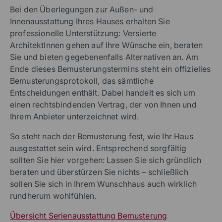
Bei den Überlegungen zur Außen- und
Innenausstattung Ihres Hauses erhalten Sie
professionelle Unterstützung: Versierte
ArchitektInnen gehen auf Ihre Wünsche ein, beraten
Sie und bieten gegebenenfalls Alternativen an. Am
Ende dieses Bemusterungstermins steht ein offizielles
Bemusterungsprotokoll, das sämtliche
Entscheidungen enthält. Dabei handelt es sich um
einen rechtsbindenden Vertrag, der von Ihnen und
Ihrem Anbieter unterzeichnet wird.
So steht nach der Bemusterung fest, wie Ihr Haus
ausgestattet sein wird. Entsprechend sorgfältig
sollten Sie hier vorgehen: Lassen Sie sich gründlich
beraten und überstürzen Sie nichts – schließlich
sollen Sie sich in Ihrem Wunschhaus auch wirklich
rundherum wohlfühlen.
Übersicht Serienausstattung Bemusterung