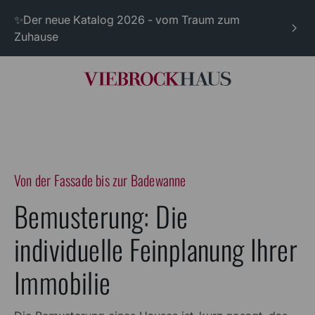
✨Der neue Katalog 2026 - vom Traum zum
Zuhause
Von der Fassade bis zur Badewanne
Bemusterung: Die
individuelle Feinplanung Ihrer
Immobilie