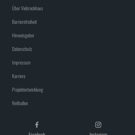
Über Viebrockhaus
Barrierefreiheit
Hinweisgeber
Datenschutz
Impressum
Karriere
Projektentwicklung
Reithallen
Facebook
Instagram