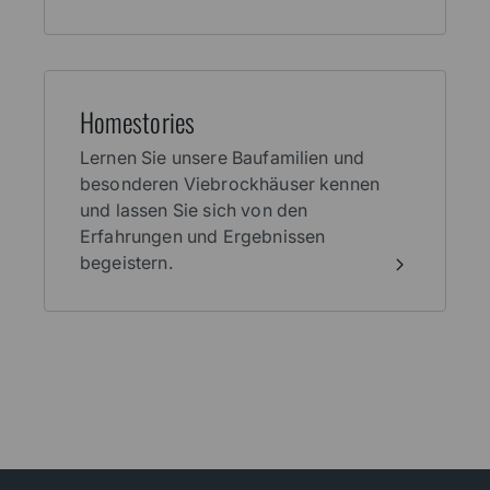
Home­stories
Lernen Sie unsere Baufamilien und
besonderen Viebrockhäuser kennen
und lassen Sie sich von den
Erfahrungen und Ergebnissen
begeistern.