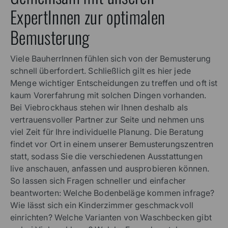
ExpertInnen zur optimalen
Bemusterung
Viele BauherrInnen fühlen sich von der Bemusterung
schnell überfordert. Schließlich gilt es hier jede
Menge wichtiger Entscheidungen zu treffen und oft ist
kaum Vorerfahrung mit solchen Dingen vorhanden.
Bei Viebrockhaus stehen wir Ihnen deshalb als
vertrauensvoller Partner zur Seite und nehmen uns
viel Zeit für Ihre individuelle Planung. Die Beratung
findet vor Ort in einem unserer Bemusterungszentren
statt, sodass Sie die verschiedenen Ausstattungen
live anschauen, anfassen und ausprobieren können.
So lassen sich Fragen schneller und einfacher
beantworten: Welche Bodenbeläge kommen infrage?
Wie lässt sich ein Kinderzimmer geschmackvoll
einrichten? Welche Varianten von Waschbecken gibt