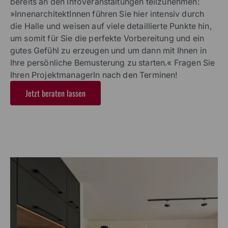
bereits an den Infoveranstaltungen teilzunehmen:
»InnenarchitektInnen führen Sie hier intensiv durch
die Halle und weisen auf viele detaillierte Punkte hin,
um somit für Sie die perfekte Vorbereitung und ein
gutes Gefühl zu erzeugen und um dann mit Ihnen in
Ihre persönliche Bemusterung zu starten.« Fragen Sie
Ihren ProjektmanagerIn nach den Terminen!
Jetzt beraten lassen