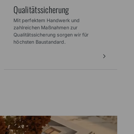
Qualitätssicherung
Mit perfektem Handwerk und
zahlreichen Maßnahmen zur
Qualitätssicherung sorgen wir für
höchsten Baustandard.