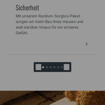
Sicherheit
Mit unserem Rundum-Sorglos-Paket
sorgen wir beim Bau Ihres Hauses und
weit darüber hinaus für ein sicheres
Gefühl.