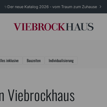
✨Der neue Katalog 2026 - vom Traum zum Zuhause
lles inklusive
Bauzeiten
Individualisierung
in Viebrockhaus