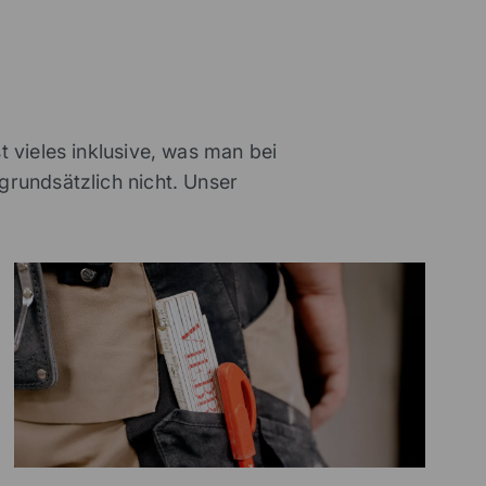
t vieles inklusive, was man bei
grundsätzlich nicht. Unser