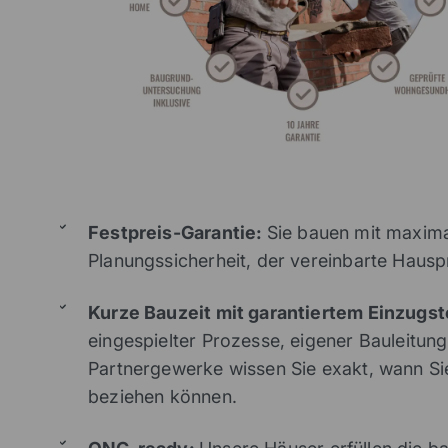
Festpreis-Garantie:
Sie bauen mit maximal
Planungssicherheit, der vereinbarte Hauspre
Kurze Bauzeit mit garantiertem Einzugs
eingespielter Prozesse, eigener Bauleitung
Partnergewerke wissen Sie exakt, wann Si
beziehen können.