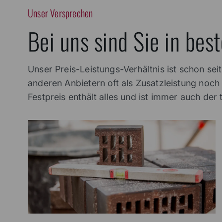
Unser Versprechen
Bei uns sind Sie in be
Unser Preis-Leistungs-Verhältnis ist schon sei
anderen Anbietern oft als Zusatzleistung noch
Festpreis enthält alles und ist immer auch der 