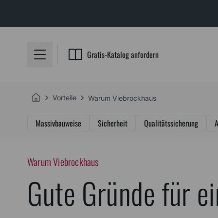
Gratis-Katalog anfordern
Vorteile
Warum Viebrockhaus
Massivbauweise
Sicherheit
Qualitätssicherung
A
Warum Viebrockhaus
Gute Gründe für e