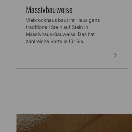
Massivbauweise
Viebrockhaus baut Ihr Haus ganz
traditionell Stein auf Stein in
Massivhaus-Bauweise. Das hat
zahlreiche Vorteile für Sie.