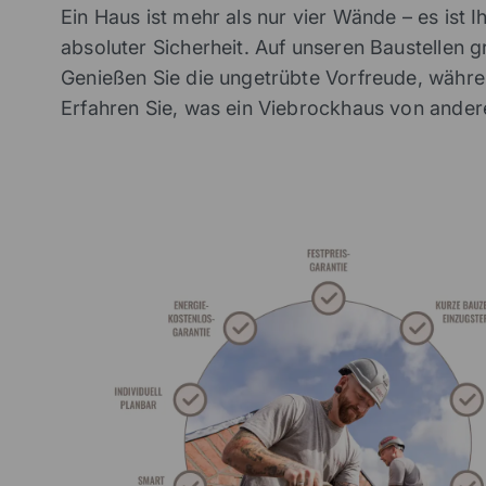
Ein Haus ist mehr als nur vier Wände – es ist 
absoluter Sicherheit. Auf unseren Baustellen 
Genießen Sie die ungetrübte Vorfreude, währe
Erfahren Sie, was ein Viebrockhaus von ande