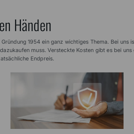
sten Händen
t Gründung 1954 ein ganz wichtiges Thema. Bei uns is
 dazukaufen muss. Versteckte Kosten gibt es bei uns 
tatsächliche Endpreis.