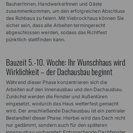
BauherrInnen, HandwerkerInnen und Gäste
zusammenkommen, um den erfolgreichen Abschluss
des Rohbaus zu feiern. Mit Viebrockhaus können Sie
sicher sein, dass alle Arbeiten termingerecht
abgeschlossen werden, sodass das Richtfest
pünktlich stattfinden kann.
Bauzeit 5.-10. Woche: Ihr Wunschhaus wird
Wirklichkeit – der Dachausbau beginnt
Während dieser Phase konzentrieren sich die
Arbeiten auf den Innenausbau und den Dachausbau.
Zunächst werden die Fenster und Außentüren
eingesetzt, wodurch das Haus wetterfest gemacht
wird. Der anschließende Dachausbau ist ein zentraler
Bestandteil dieser Phase. Hierbei wird das Dach nicht
nur gedämmt, sondern auch für den späteren
Innenausbau vorbereitet: Entsprechende Dachfenster