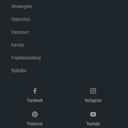
Hinweisgeber
Datenschutz
Impressum
Karriere
Projektentwicklung
Reithallen
Facebook
Instagram
Pinterest
Youtube