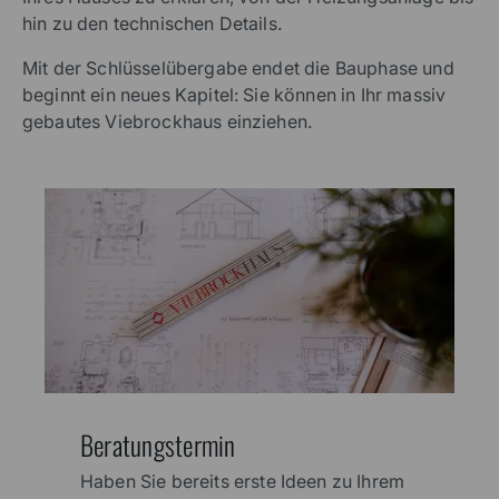
hin zu den technischen Details.
Mit der Schlüsselübergabe endet die Bauphase und
beginnt ein neues Kapitel: Sie können in Ihr massiv
gebautes Viebrockhaus einziehen.
Beratungstermin
Haben Sie bereits erste Ideen zu Ihrem