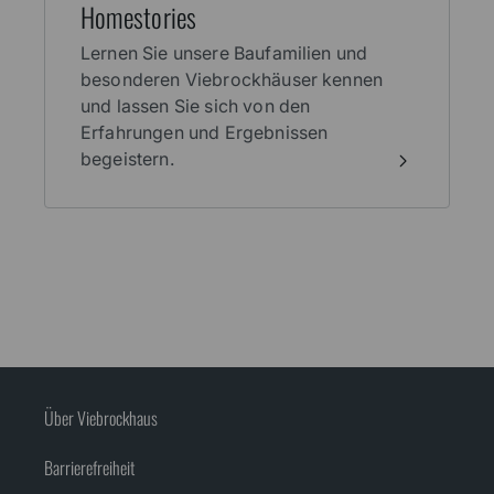
Home­stories
Lernen Sie unsere Baufamilien und
besonderen Viebrockhäuser kennen
und lassen Sie sich von den
Erfahrungen und Ergebnissen
begeistern.
Über Viebrockhaus
Barrierefreiheit