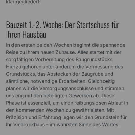
klar gegliedert:
Bauzeit 1.-2. Woche: Der Startschuss für
Ihren Hausbau
In den ersten beiden Wochen beginnt die spannende
Reise zu Ihrem neuen Zuhause. Alles startet mit der
sorgfältigen Vorbereitung des Baugrundstücks.
Hierzu gehören unter anderem die Vermessung des
Grundstücks, das Abstecken der Baugrube und
sämtliche, notwendige Erdarbeiten. Gleichzeitig
planen wir die Versorgungsanschlüsse und stimmen
uns eng mit den beteiligten Gewerken ab. Diese
Phase ist essenziell, um einen reibungslosen Ablauf in
den kommenden Wochen zu gewährleisten. Mit
Präzision und Erfahrung legen wir den Grundstein für
Ihr Viebrockhaus – im wahrsten Sinne des Wortes!