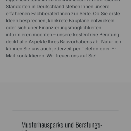
Standorten in Deutschland stehen Ihnen unsere
erfahrenen FachberaterInnen zur Seite. Ob Sie erste
Ideen besprechen, konkrete Baupläne entwickeln
oder sich über Finanzierungsmöglichkeiten
informieren möchten – unsere kostenfreie Beratung
deckt alle Aspekte Ihres Bauvorhabens ab. Natürlich
können Sie uns auch jederzeit per Telefon oder E-
Mail kontaktieren. Wir freuen uns auf Sie!
Muster­haus­parks und Beratungs­