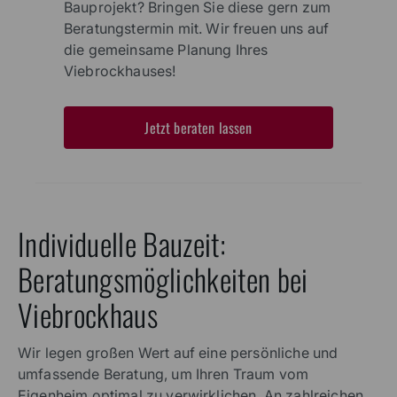
Bauprojekt? Bringen Sie diese gern zum
Beratungstermin mit. Wir freuen uns auf
die gemeinsame Planung Ihres
Viebrockhauses!
Jetzt beraten lassen
Individuelle Bauzeit:
Beratungsmöglichkeiten bei
Viebrockhaus
Wir legen großen Wert auf eine persönliche und
umfassende Beratung, um Ihren Traum vom
Eigenheim optimal zu verwirklichen. An zahlreichen