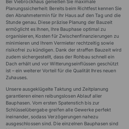
Bei Viebrockhaus genießen Sie maximale
Planungssicherheit: Bereits beim Richtfest kennen Sie
den Abnahmetermin für Ihr Haus auf den Tag und die
Stunde genau. Diese präzise Planung der Bauzeit
ermöglicht es Ihnen, Ihre Bauphase optimal zu
organisieren, Kosten für Zwischenfinanzierungen zu
minimieren und Ihrem Vermieter rechtzeitig sowie
risikofrei zu kündigen. Dank der straffen Bauzeit wird
zudem sichergestellt, dass der Rohbau schnell ein
Dach erhält und vor Witterungseinflüssen geschützt
ist – ein weiterer Vorteil für die Qualität Ihres neuen
Zuhauses.
Unsere ausgeklügelte Taktung und Zeitplanung
garantieren einen reibungslosen Ablauf aller
Bauphasen. Vom ersten Spatenstich bis zur
Schlüsselübergabe greifen alle Gewerke perfekt
ineinander, sodass Verzögerungen nahezu
ausgeschlossen sind. Die einzelnen Bauphasen sind