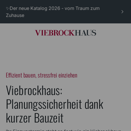
✨Der neue Katalog 2026 - vom Traum zum
Zuhause
Effizient bauen, stressfrei einziehen
Viebrockhaus:
Planungssicherheit dank
kurzer Bauzeit