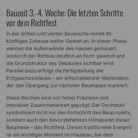
Bauzeit 3.-4. Woche: Die letzten Schritte
vor dem Richtfest
In der dritten und vierten Bauwoche nimmt Ihr
künftiges Zuhause weiter Gestalt an. In dieser Phase
werden die Außenwände des Hauses gemauert,
wodurch der Rohbau deutlich an Form gewinnt und
die Grundstruktur des Gebäudes sichtbar wird.
Parallel dazu erfolgt die Fertigstellung der
Erdgeschossdecke – ein entscheidender Meilenstein,
der den Übergang zur nächsten Bauetappe markiert.
Diese Wochen sind von hoher Präzision und
intensiver Zusammenarbeit geprägt. Der Dachstuhl
symbolisiert nicht nur den Fortschritt des Bauprojekts,
sondern auch den bevorstehenden Höhepunkt dieser
Bauphase – das Richtfest. Dieses traditionelle Ereignis
ist ein wichtiger Moment im Hausbau, bei dem