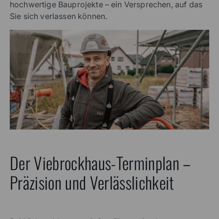
hochwertige Bauprojekte – ein Versprechen, auf das
Sie sich verlassen können.
Der Viebrockhaus-Terminplan –
Präzision und Verlässlichkeit