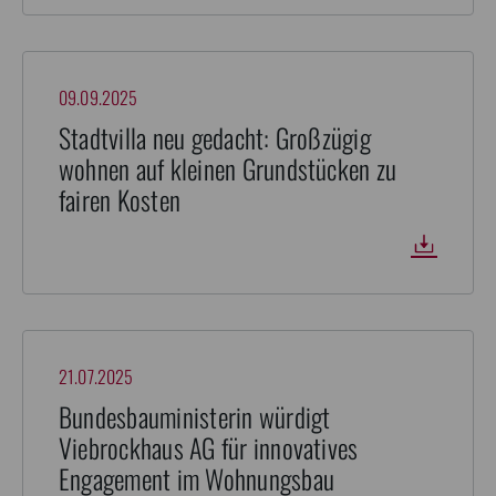
09.09.2025
Stadtvilla neu gedacht: Großzügig
wohnen auf kleinen Grundstücken zu
fairen Kosten
21.07.2025
Bundesbauministerin würdigt
Viebrockhaus AG für innovatives
Engagement im Wohnungsbau