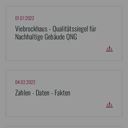
01.07.2022
Viebrockhaus - Qualitätssiegel für
Nachhaltige Gebäude QNG
04.02.2022
Zahlen - Daten - Fakten