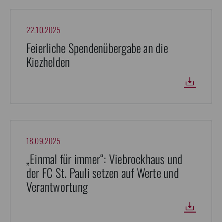
22.10.2025
Feierliche Spendenübergabe an die
Kiezhelden
18.09.2025
„Einmal für immer“: Viebrockhaus und
der FC St. Pauli setzen auf Werte und
Verantwortung