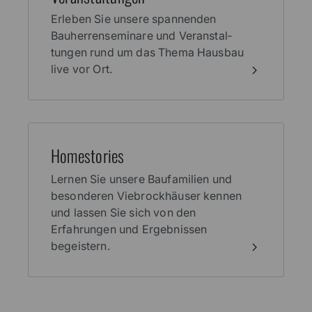
Erleben Sie unsere spannenden
Bauherren­seminare und Veranstal­
tungen rund um das Thema Haus­bau
live vor Ort.
Home­stories
Lernen Sie unsere Baufamilien und
besonderen Viebrockhäuser kennen
und lassen Sie sich von den
Erfahrungen und Ergebnissen
begeistern.