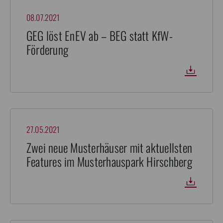
08.07.2021
GEG löst EnEV ab – BEG statt KfW-
Förderung
27.05.2021
Zwei neue Musterhäuser mit aktuellsten
Features im Musterhauspark Hirschberg