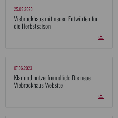
25.09.2023
Viebrockhaus mit neuen Entwürfen für
die Herbstsaison
07.06.2023
Klar und nutzerfreundlich: Die neue
Viebrockhaus Website