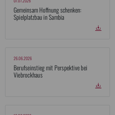
07.07.2026
Gemeinsam Hoffnung schenken:
Spielplatzbau in Sambia
26.06.2026
Berufseinstieg mit Perspektive bei
Viebrockhaus