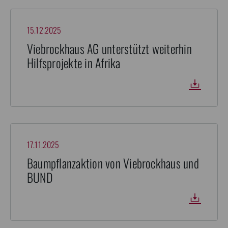
15.12.2025
Viebrockhaus AG unterstützt weiterhin
Hilfsprojekte in Afrika
17.11.2025
Baumpflanzaktion von Viebrockhaus und
BUND