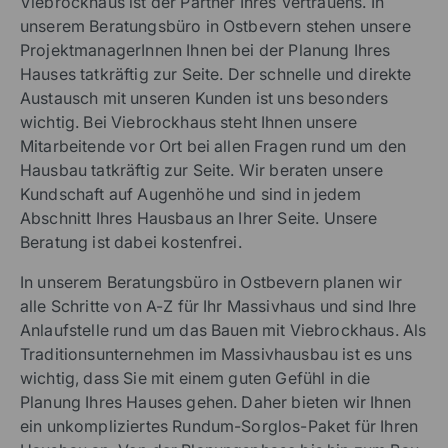
Viebrockhaus ist der Partner Ihres Vertrauens. In
unserem Beratungsbüro in Ostbevern stehen unsere
ProjektmanagerInnen Ihnen bei der Planung Ihres
Hauses tatkräftig zur Seite. Der schnelle und direkte
Austausch mit unseren Kunden ist uns besonders
wichtig. Bei Viebrockhaus steht Ihnen unsere
Mitarbeitende vor Ort bei allen Fragen rund um den
Hausbau tatkräftig zur Seite. Wir beraten unsere
Kundschaft auf Augenhöhe und sind in jedem
Abschnitt Ihres Hausbaus an Ihrer Seite. Unsere
Beratung ist dabei kostenfrei.
In unserem Beratungsbüro in Ostbevern planen wir
alle Schritte von A-Z für Ihr Massivhaus und sind Ihre
Anlaufstelle rund um das Bauen mit Viebrockhaus. Als
Traditionsunternehmen im Massivhausbau ist es uns
wichtig, dass Sie mit einem guten Gefühl in die
Planung Ihres Hauses gehen. Daher bieten wir Ihnen
ein unkompliziertes Rundum-Sorglos-Paket für Ihren