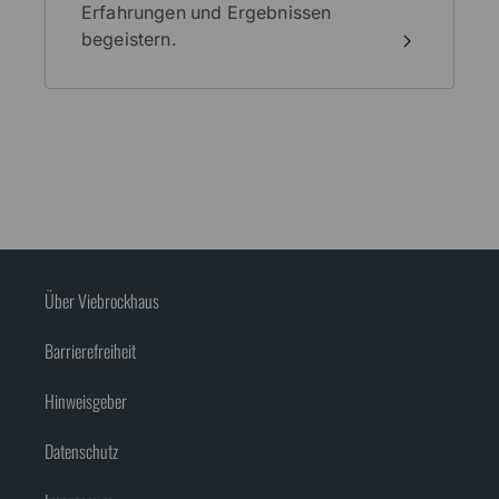
Erfahrungen und Ergebnissen
begeistern.
Über Viebrockhaus
Barrierefreiheit
Hinweisgeber
Datenschutz