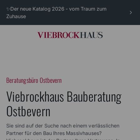
✨Der neue Katalog 2026 - vom Traum zum
Zuhause
Beratungsbüro Ostbevern
Viebrockhaus Bauberatung
Ostbevern
Sie sind auf der Suche nach einem verlässlichen
Partner für den Bau Ihres Massivhauses?