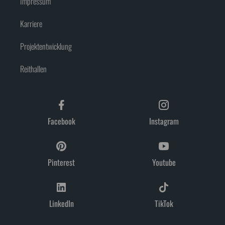
Impressum
Karriere
Projektentwicklung
Reithallen
Facebook
Instagram
Pinterest
Youtube
LinkedIn
TikTok