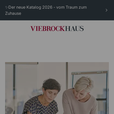
✨Der neue Katalog 2026 - vom Traum zum
Zuhause