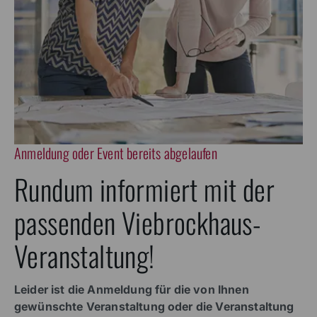
Anmeldung oder Event bereits abgelaufen
Rundum informiert mit der
passenden Viebrockhaus-
Veranstaltung!
Leider ist die Anmeldung für die von Ihnen
gewünschte Veranstaltung oder die Veranstaltung