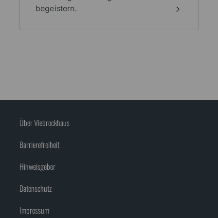
begeistern.
Über Viebrockhaus
Barrierefreiheit
Hinweisgeber
Datenschutz
Impressum