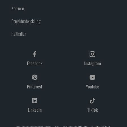
Karriere
Projektentwicklung
Reithallen
Facebook
Instagram
Pinterest
Youtube
LinkedIn
TikTok