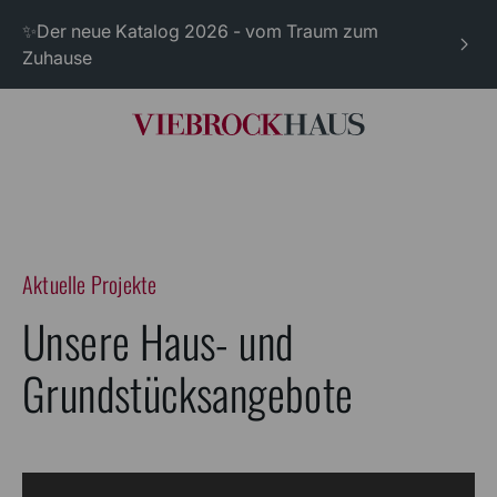
✨Der neue Katalog 2026 - vom Traum zum
Zuhause
Aktuelle Projekte
Unsere Haus- und
Grundstücksangebote