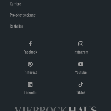
Karriere
Projektentwicklung
Reithallen
Facebook
Instagram
Pinterest
Youtube
LinkedIn
TikTok