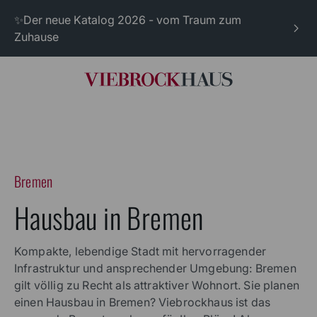
✨Der neue Katalog 2026 - vom Traum zum
Zuhause
Bremen
Hausbau in Bremen
Kompakte, lebendige Stadt mit hervorragender
Infrastruktur und ansprechender Umgebung: Bremen
gilt völlig zu Recht als attraktiver Wohnort. Sie planen
einen Hausbau in Bremen? Viebrockhaus ist das