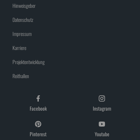
Über Viebrockhaus
Barrierefreiheit
Hinweisgeber
Datenschutz
Impressum
Karriere
Projektentwicklung
Reithallen