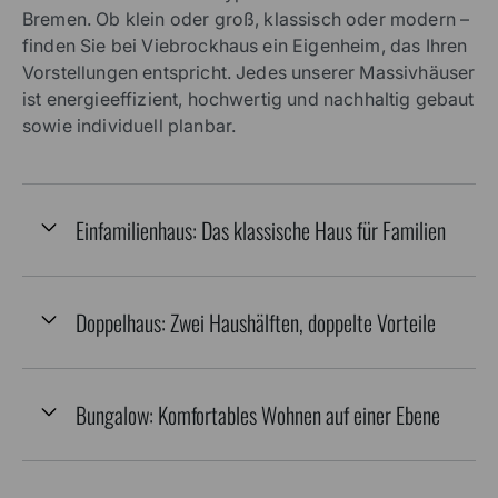
Bremen. Ob klein oder groß, klassisch oder modern –
finden Sie bei Viebrockhaus ein Eigenheim, das Ihren
Vorstellungen entspricht. Jedes unserer Massivhäuser
ist energieeffizient, hochwertig und nachhaltig gebaut
sowie individuell planbar.
Einfamilienhaus: Das klassische Haus für Familien
Doppelhaus: Zwei Haushälften, doppelte Vorteile
Bungalow: Komfortables Wohnen auf einer Ebene