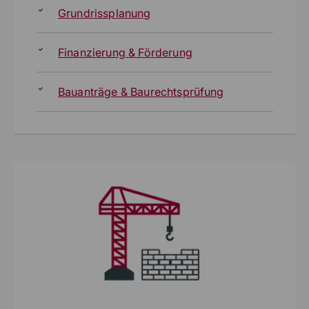
Grundrissplanung
Finanzierung & Förderung
Bauanträge & Baurechtsprüfung