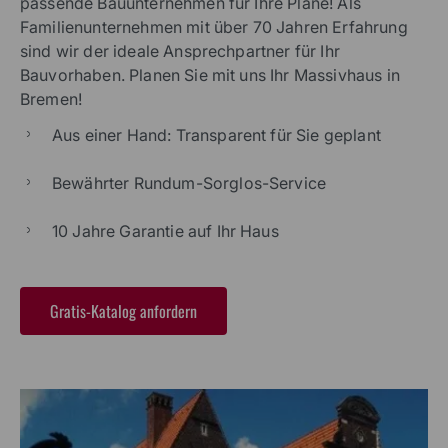
passende Bauunternehmen für Ihre Pläne! Als
Familienunternehmen mit über 70 Jahren Erfahrung
sind wir der ideale Ansprechpartner für Ihr
Bauvorhaben. Planen Sie mit uns Ihr Massivhaus in
Bremen!
Aus einer Hand: Transparent für Sie geplant
Bewährter Rundum-Sorglos-Service
10 Jahre Garantie auf Ihr Haus
Gratis-Katalog anfordern