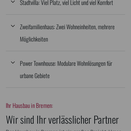
Stadtvilla: Viel Platz, viel Licht und viel Komfort
Zweifamilienhaus: Zwei Wohneinheiten, mehrere
Möglichkeiten
Power Townhouse: Modulare Wohnlösungen für
urbane Gebiete
Ihr Hausbau in Bremen:
Wir sind Ihr verlässlicher Partner