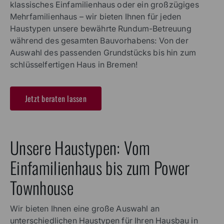
klassisches Einfamilienhaus oder ein großzügiges
Mehrfamilienhaus – wir bieten Ihnen für jeden
Haustypen unsere bewährte Rundum-Betreuung
während des gesamten Bauvorhabens: Von der
Auswahl des passenden Grundstücks bis hin zum
schlüsselfertigen Haus in Bremen!
Jetzt beraten lassen
Unsere Haustypen: Vom
Einfamilienhaus bis zum Power
Townhouse
Wir bieten Ihnen eine große Auswahl an
unterschiedlichen Haustypen für Ihren Hausbau in