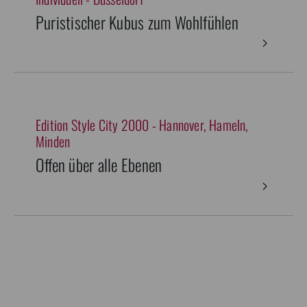
Puristischer Kubus zum Wohlfühlen
Edition Style City 2000 - Hannover, Hameln,
Minden
Offen über alle Ebenen