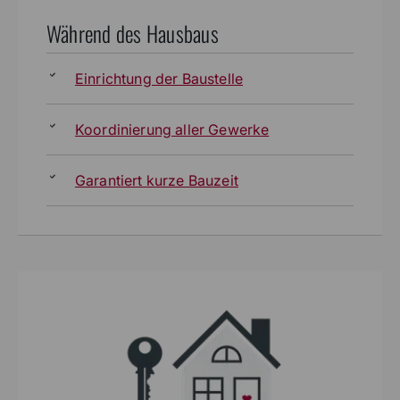
Während des Hausbaus
Einrichtung der Baustelle
Koordinierung aller Gewerke
Garantiert kurze Bauzeit