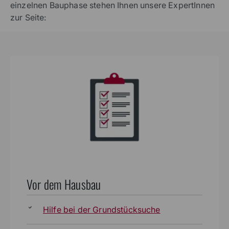
einzelnen Bauphase stehen Ihnen unsere ExpertInnen
zur Seite:
Vor dem Hausbau
Hilfe bei der Grundstücksuche