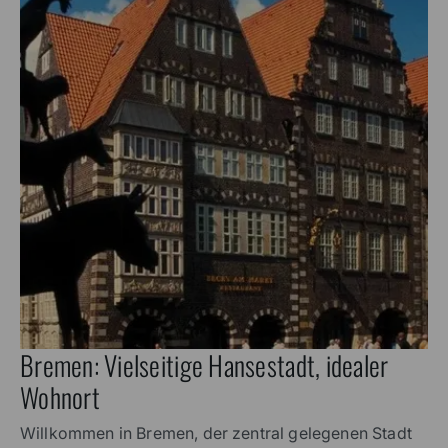
Bremen: Vielseitige Hansestadt, idealer
Wohnort
Willkommen in Bremen, der zentral gelegenen Stadt