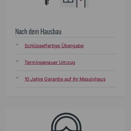
Nach dem Hausbau
Schlüsselfertige Übergabe
Termingenauer Umzug
10 Jahre Garantie auf Ihr Massivhaus