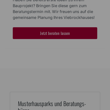
Beratungstermin
Haben Sie bereits erste Ideen zu Ihrem
Bauprojekt? Bringen Sie diese gern zum
Beratungstermin mit. Wir freuen uns auf die
gemeinsame Planung Ihres Viebrockhauses!
Jetzt beraten lassen