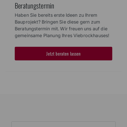
Beratungstermin
Haben Sie bereits erste Ideen zu Ihrem
Bauprojekt? Bringen Sie diese gern zum
Beratungstermin mit. Wir freuen uns auf die
gemeinsame Planung Ihres Viebrockhauses!
Jetzt beraten lassen