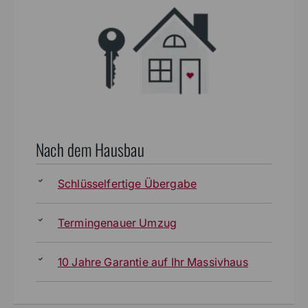
Nach dem Hausbau
Schlüsselfertige Übergabe
Termingenauer Umzug
10 Jahre Garantie auf Ihr Massivhaus