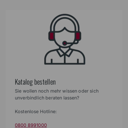
Katalog bestellen
Sie wollen noch mehr wissen oder sich
unverbindlich beraten lassen?
Kostenlose Hotline:
0800 8991000