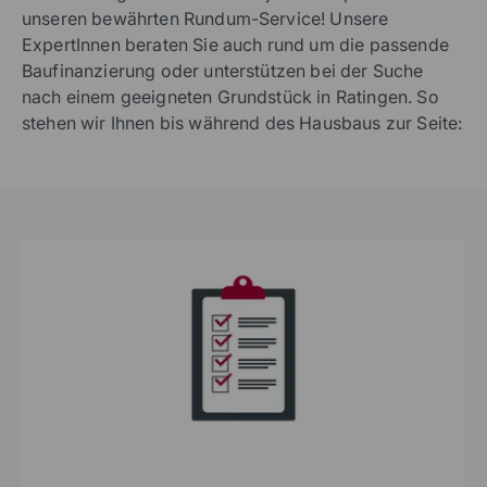
unseren bewährten Rundum-Service! Unsere
ExpertInnen beraten Sie auch rund um die passende
Baufinanzierung oder unterstützen bei der Suche
nach einem geeigneten Grundstück in Ratingen. So
stehen wir Ihnen bis während des Hausbaus zur Seite: