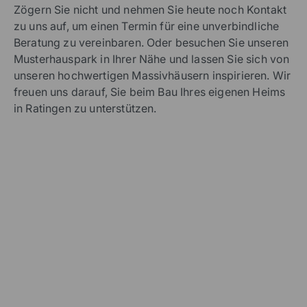
Zögern Sie nicht und nehmen Sie heute noch Kontakt
zu uns auf, um einen Termin für eine unverbindliche
Beratung zu vereinbaren. Oder besuchen Sie unseren
Musterhauspark in Ihrer Nähe und lassen Sie sich von
unseren hochwertigen Massivhäusern inspirieren. Wir
freuen uns darauf, Sie beim Bau Ihres eigenen Heims
in Ratingen zu unterstützen.