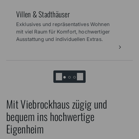
Villen & Stadthäuser
Exklusives und repräsentatives Wohnen
mit viel Raum für Komfort, hochwertiger
Ausstattung und individuellen Extras.
Mit Viebrockhaus zügig und
bequem ins hochwertige
Eigenheim