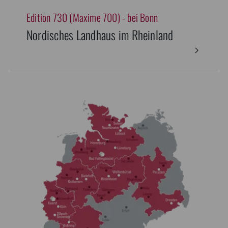
Edition 730 (Maxime 700) - bei Bonn
Nordisches Landhaus im Rheinland