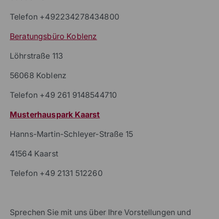
Telefon +492234278434800
Beratungsbüro Koblenz
Löhrstraße 113
56068 Koblenz
Telefon +49 261 9148544710
Musterhauspark Kaarst
Hanns-Martin-Schleyer-Straße 15
41564 Kaarst
Telefon +49 2131 512260
Sprechen Sie mit uns über Ihre Vorstellungen und