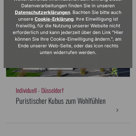
Datenverarbeitungen finden Sie in unseren
Datenschutzerklärungen
. Bachten Sie bitte auch
unsere
Cookie-Erklärung
. Ihre Einwilligung ist
freiwillig, für die Nutzung unserer Website nicht
erforderlich und kann jederzeit über den Link "Hier
können Sie Ihre Cookie-Einwilligung ändern.", am
Ende unserer Web-Seite, oder das Icon rechts
unten widerrufen werden.
Individuell - Düsseldorf
Puristischer Kubus zum Wohlfühlen