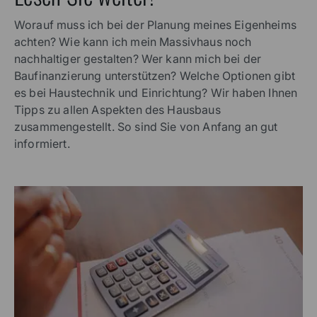
Worauf muss ich bei der Planung meines Eigenheims
achten? Wie kann ich mein Massivhaus noch
nachhaltiger gestalten? Wer kann mich bei der
Baufinanzierung unterstützen? Welche Optionen gibt
es bei Haustechnik und Einrichtung? Wir haben Ihnen
Tipps zu allen Aspekten des Hausbaus
zusammengestellt. So sind Sie von Anfang an gut
informiert.