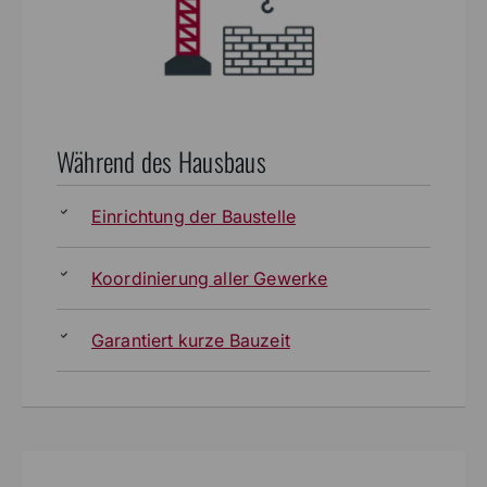
Während des Hausbaus
Einrichtung der Baustelle
Koordinierung aller Gewerke
Garantiert kurze Bauzeit