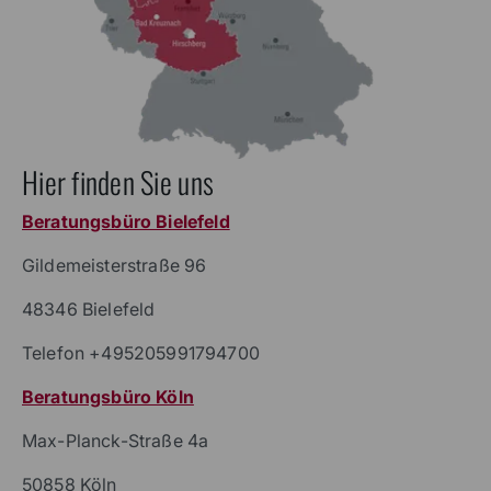
Hier finden Sie uns
Beratungsbüro Bielefeld
Gildemeisterstraße 96
48346 Bielefeld
Telefon +495205991794700
Beratungsbüro Köln
Max-Planck-Straße 4a
50858 Köln