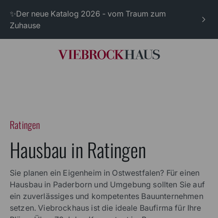
✨Der neue Katalog 2026 - vom Traum zum
Zuhause
Ratingen
Hausbau in Ratingen
Sie planen ein Eigenheim in Ostwestfalen? Für einen
Hausbau in Paderborn und Umgebung sollten Sie auf
ein zuverlässiges und kompetentes Bauunternehmen
setzen. Viebrockhaus ist die ideale Baufirma für Ihre