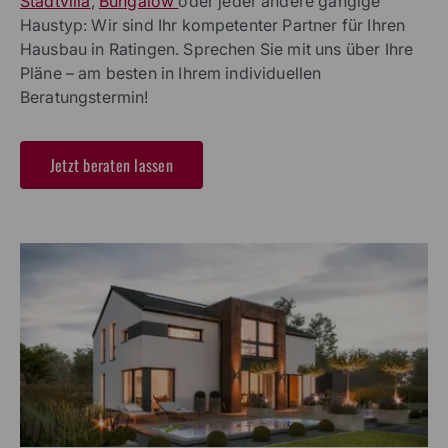
Stadtvilla
,
Bungalow
oder jeder andere gängige
Haustyp: Wir sind Ihr kompetenter Partner für Ihren
Hausbau in Ratingen. Sprechen Sie mit uns über Ihre
Pläne – am besten in Ihrem individuellen
Beratungstermin!
Jetzt beraten lassen