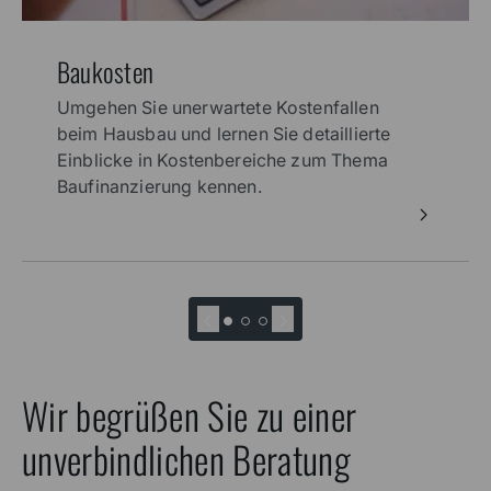
Baukosten
Umgehen Sie unerwartete Kostenfallen
beim Hausbau und lernen Sie detaillierte
Einblicke in Kostenbereiche zum Thema
Baufinanzierung kennen.
Wir begrüßen Sie zu einer
unverbindlichen Beratung