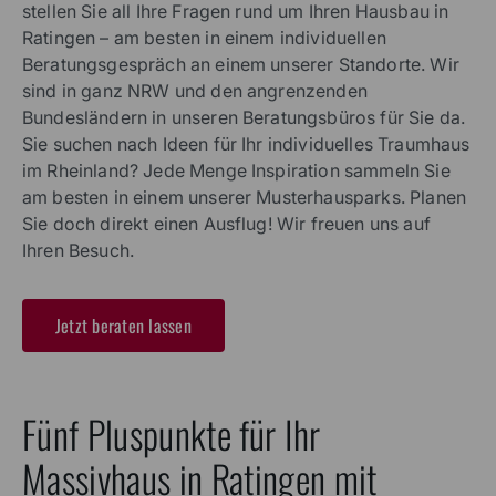
stellen Sie all Ihre Fragen rund um Ihren Hausbau in
Ratingen – am besten in einem individuellen
Beratungsgespräch an einem unserer Standorte. Wir
sind in ganz NRW und den angrenzenden
Bundesländern in unseren Beratungsbüros für Sie da.
Sie suchen nach Ideen für Ihr individuelles Traumhaus
im Rheinland? Jede Menge Inspiration sammeln Sie
am besten in einem unserer Musterhausparks. Planen
Sie doch direkt einen Ausflug! Wir freuen uns auf
Ihren Besuch.
Jetzt beraten lassen
Fünf Pluspunkte für Ihr
Massivhaus in Ratingen mit