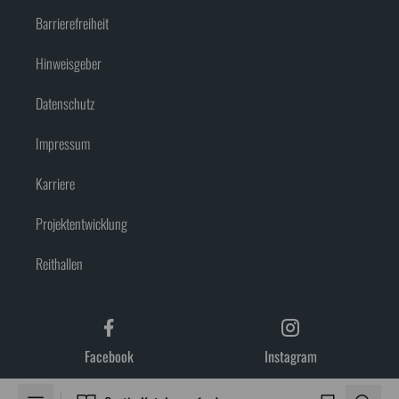
Barrierefreiheit
Hinweisgeber
Datenschutz
Impressum
Karriere
Projektentwicklung
Reithallen
Facebook
Instagram