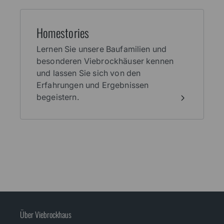
Home­stories
Lernen Sie unsere Baufamilien und
besonderen Viebrockhäuser kennen
und lassen Sie sich von den
Erfahrungen und Ergebnissen
begeistern.
Über Viebrockhaus