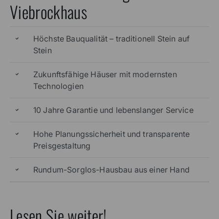
Viebrockhaus
Höchste Bauqualität – traditionell Stein auf
Stein
Zukunftsfähige Häuser mit modernsten
Technologien
10 Jahre Garantie und lebenslanger Service
Hohe Planungssicherheit und transparente
Preisgestaltung
Rundum-Sorglos-Hausbau aus einer Hand
Lesen Sie weiter!