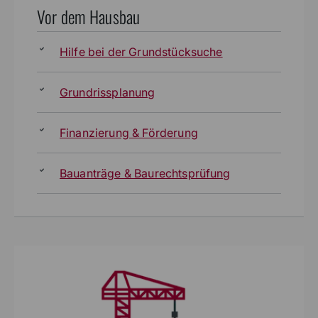
Vor dem Hausbau
Hilfe bei der Grundstücksuche
Grundrissplanung
Finanzierung & Förderung
Bauanträge & Baurechtsprüfung