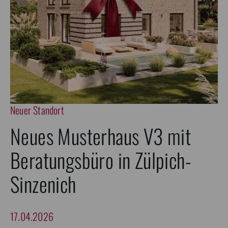
Neuer Standort
Neues Musterhaus V3 mit
Beratungsbüro in Zülpich-
Sinzenich
17.04.2026