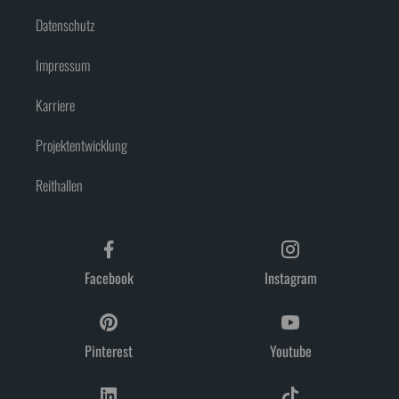
Datenschutz
Impressum
Karriere
Projektentwicklung
Reithallen
Facebook
Instagram
Pinterest
Youtube