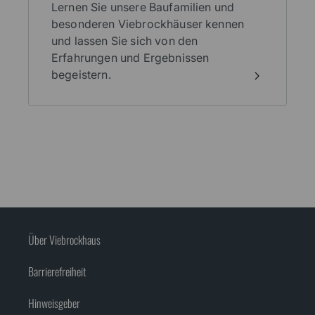
Lernen Sie unsere Baufamilien und
besonderen Viebrockhäuser kennen
und lassen Sie sich von den
Erfahrungen und Ergebnissen
begeistern.
Über Viebrockhaus
Barrierefreiheit
Hinweisgeber