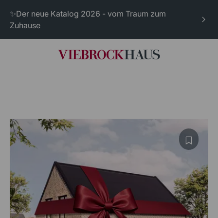
✨Der neue Katalog 2026 - vom Traum zum
Zuhause