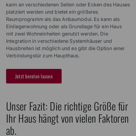
kann an verschiedenen Seiten oder Ecken des Hauses
platziert werden und bietet ein größeres
Raumprogramm als das Anbaumodul. Es kann als
Einliegerwohnung oder als Grundlage für ein Haus
mit zwei Wohneinheiten genutzt werden. Die
Integration in verschiedene Systemhäuser und
Hausbreiten ist möglich und es gibt die Option einer
Verbindungstür zum Haupthaus.
Jetzt beraten lassen
Unser Fazit: Die richtige Größe für
Ihr Haus hängt von vielen Faktoren
ab.