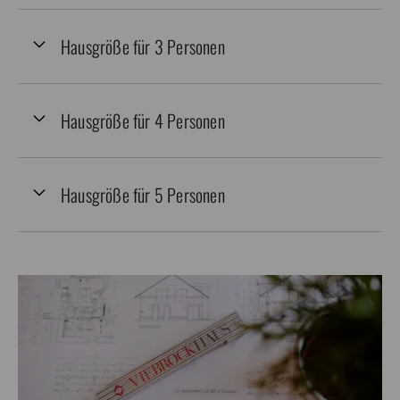
Hausgröße für 3 Personen
Hausgröße für 4 Personen
Hausgröße für 5 Personen