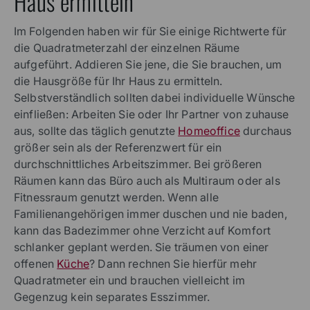
Haus ermitteln
Im Folgenden haben wir für Sie einige Richtwerte für
die Quadratmeterzahl der einzelnen Räume
aufgeführt. Addieren Sie jene, die Sie brauchen, um
die Hausgröße für Ihr Haus zu ermitteln.
Selbstverständlich sollten dabei individuelle Wünsche
einfließen: Arbeiten Sie oder Ihr Partner von zuhause
aus, sollte das täglich genutzte
Homeoffice
durchaus
größer sein als der Referenzwert für ein
durchschnittliches Arbeitszimmer. Bei größeren
Räumen kann das Büro auch als Multiraum oder als
Fitnessraum genutzt werden. Wenn alle
Familienangehörigen immer duschen und nie baden,
kann das Badezimmer ohne Verzicht auf Komfort
schlanker geplant werden. Sie träumen von einer
offenen
Küche
? Dann rechnen Sie hierfür mehr
Quadratmeter ein und brauchen vielleicht im
Gegenzug kein separates Esszimmer.