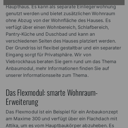
Haupthaus. Es kann als separate Einliegerwohnung
genutzt werden und bietet zusätzlichen Wohnraum
ohne Abzug von der Wohnfläche des Hauses. Es
verfügt über einen Wohnbereich, Schlafbereich,
Pantry-Küche und Duschbad und kann an
verschiedenen Seiten des Hauses platziert werden.
Der Grundriss ist flexibel gestaltbar und ein separater
Eingang sorgt für Privatsphäre. Wir von
Viebrockhaus beraten Sie gern rund um das Thema
Anbaumodul, mehr Informationen finden Sie auf
unserer Informationsseite zum Thema.
Das Flexmodul: smarte Wohnraum-
Erweiterung
Das Flexmodul ist ein Beispiel für ein Anbaukonzept
am Maxime 300 und verfügt über ein Flachdach mit
Attika, um es vom Hauptbaukörper abzuheben. Es