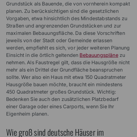
Grundstück als Bauende, die von vornherein kompakt
planen. Zu berücksichtigen sind die gesetzlichen
Vorgaben, etwa hinsichtlich des Mindestabstands zu
Straßen und angrenzenden Grundstücken und zur
maximalen Bebauungsfläche. Da diese Vorschriften
jeweils von der Stadt oder Gemeinde erlassen
werden, empfiehlt es sich, vor jeder weiteren Planung
Einsicht in die örtlich geltenden
Bebauungspläne
zu
nehmen. Als Faustregel gilt, dass die Hausgröße nicht
mehr als ein Drittel der Grundfläche beanspruchen
sollte. Wer also ein Haus mit etwa 150 Quadratmeter
Hausgröße bauen möchte, braucht ein mindestens
450 Quadratmeter großes Grundstück. Wichtig:
Bedenken Sie auch den zusätzlichen Platzbedarf
einer Garage oder eines Carports, wenn Sie Ihr
Eigenheim planen.
Wie groß sind deutsche Häuser im