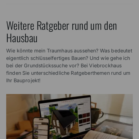
Weitere Ratgeber rund um den
Hausbau
Wie könnte mein Traumhaus aussehen? Was bedeutet
eigentlich schlüsselfertiges Bauen? Und wie gehe ich
bei der Grundstückssuche vor? Bei Viebrockhaus
finden Sie unterschiedliche Ratgeberthemen rund um
Ihr Bauprojekt!