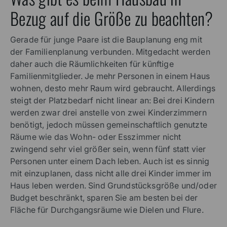
Bezug auf die Größe zu beachten?
Gerade für junge Paare ist die Bauplanung eng mit
der Familienplanung verbunden. Mitgedacht werden
daher auch die Räumlichkeiten für künftige
Familienmitglieder. Je mehr Personen in einem Haus
wohnen, desto mehr Raum wird gebraucht. Allerdings
steigt der Platzbedarf nicht linear an: Bei drei Kindern
werden zwar drei anstelle von zwei Kinderzimmern
benötigt, jedoch müssen gemeinschaftlich genutzte
Räume wie das Wohn- oder Esszimmer nicht
zwingend sehr viel größer sein, wenn fünf statt vier
Personen unter einem Dach leben. Auch ist es sinnig
mit einzuplanen, dass nicht alle drei Kinder immer im
Haus leben werden. Sind Grundstücksgröße und/oder
Budget beschränkt, sparen Sie am besten bei der
Fläche für Durchgangsräume wie Dielen und Flure.