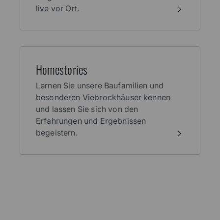
live vor Ort.
Home­stories
Lernen Sie unsere Baufamilien und
besonderen Viebrockhäuser kennen
und lassen Sie sich von den
Erfahrungen und Ergebnissen
begeistern.