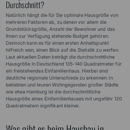
Durchschnitt?
Natürlich hängt die für Sie optimale Hausgröße von
mehreren Faktoren ab, zu denen vor allem die
Grundstücksgröße, Anzahl der Bewohner und das
Ihnen zur Verfügung stehende Budget gehören.
Dennoch kann es für einen ersten Anhaltspunkt
hilfreich sein, einen Blick auf die Statistik zu werfen.
Laut aktuellen Daten beträgt die durchschnittliche
Hausgröße in Deutschland 135-140 Quadratmeter für
ein freistehendes Einfamilienhaus. Hierbei sind
deutliche regionale Unterschiede zu erkennen: In
beliebten und teuren Wohngegenden großer Städte
wie etwa Hamburg ist die durchschnittliche
Hausgröße eines Einfamilienhauses mit ungefähr 120
Quadratmetern signifikant kleiner.
Was gibt es beim Hausbau in