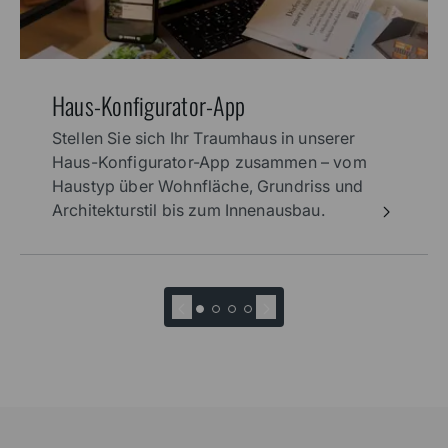
Haus-Konfigurator-App
Stellen Sie sich Ihr Traumhaus in unserer
Haus-Konfigurator-App zusammen – vom
Haustyp über Wohnfläche, Grundriss und
Architekturstil bis zum Innenausbau.