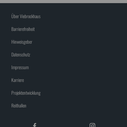
Über Viebrockhaus
Barrierefreiheit
Hinweisgeber
Datenschutz
Impressum
Karriere
Projektentwicklung
Reithallen