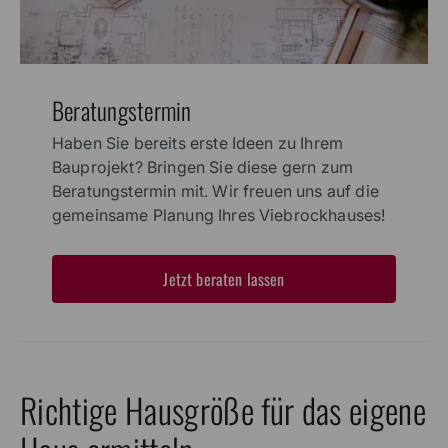
Beratungstermin
Haben Sie bereits erste Ideen zu Ihrem
Bauprojekt? Bringen Sie diese gern zum
Beratungstermin mit. Wir freuen uns auf die
gemeinsame Planung Ihres Viebrockhauses!
Jetzt beraten lassen
Richtige Hausgröße für das eigene