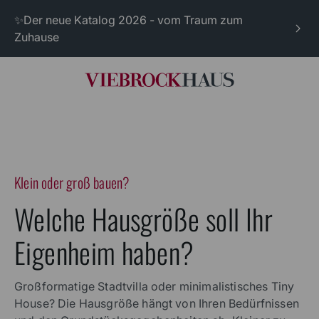
✨Der neue Katalog 2026 - vom Traum zum
Zuhause
Klein oder groß bauen?
Welche Hausgröße soll Ihr
Eigenheim haben?
Großformatige Stadtvilla oder minimalistisches Tiny
House? Die Hausgröße hängt von Ihren Bedürfnissen