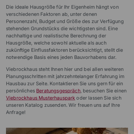
Die ideale Hausgröße für Ihr Eigenheim hängt von
verschiedenen Faktoren ab, unter denen
Personenzahl, Budget und Größe des zur Verfügung
stehenden Grundstücks die wichtigsten sind. Eine
nachhaltige und realistische Berechnung der
Hausgröße, welche sowohl aktuelle als auch
zukünftige Einflussfaktoren berücksichtigt, stellt die
notwendige Basis eines jeden Bauvorhabens dar.
Viebrockhaus steht Ihnen hier und bei allen weiteren
Planungsschritten mit jahrzehntelanger Erfahrung im
Hausbau zur Seite. Kontaktieren Sie uns gern für ein
persönliches
Beratungsgespräch
, besuchen Sie einen
Viebrockhaus Musterhauspark
oder lassen Sie sich
unseren Katalog zusenden. Wir freuen uns auf Ihre
Anfrage!