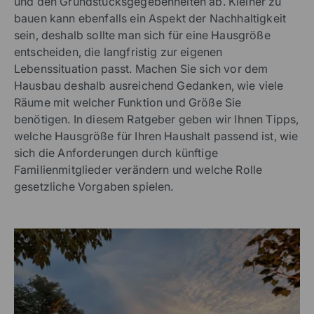
und den Grundstücksgegebenheiten ab. Kleiner zu
bauen kann ebenfalls ein Aspekt der Nachhaltigkeit
sein, deshalb sollte man sich für eine Hausgröße
entscheiden, die langfristig zur eigenen
Lebenssituation passt. Machen Sie sich vor dem
Hausbau deshalb ausreichend Gedanken, wie viele
Räume mit welcher Funktion und Größe Sie
benötigen. In diesem Ratgeber geben wir Ihnen Tipps,
welche Hausgröße für Ihren Haushalt passend ist, wie
sich die Anforderungen durch künftige
Familienmitglieder verändern und welche Rolle
gesetzliche Vorgaben spielen.