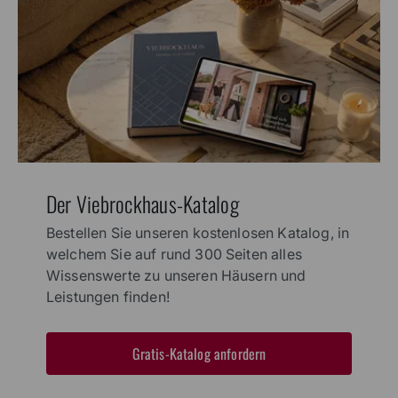
Der Viebrockhaus-Katalog
Bestellen Sie unseren kostenlosen Katalog, in
welchem Sie auf rund 300 Seiten alles
Wissenswerte zu unseren Häusern und
Leistungen finden!
Gratis-Katalog anfordern