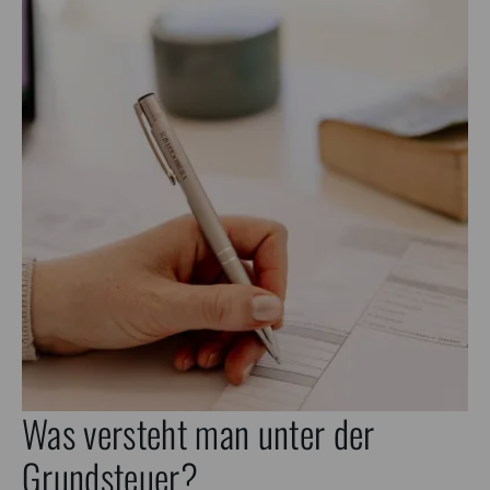
Was versteht man unter der
Grundsteuer?