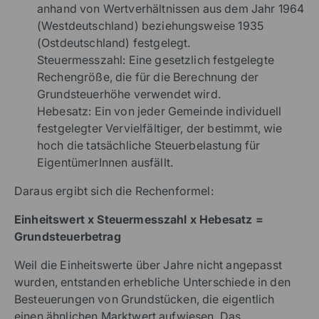
anhand von Wertverhältnissen aus dem Jahr 1964
(Westdeutschland) beziehungsweise 1935
(Ostdeutschland) festgelegt.
Steuermesszahl: Eine gesetzlich festgelegte
Rechengröße, die für die Berechnung der
Grundsteuerhöhe verwendet wird.
Hebesatz: Ein von jeder Gemeinde individuell
festgelegter Vervielfältiger, der bestimmt, wie
hoch die tatsächliche Steuerbelastung für
EigentümerInnen ausfällt.
Daraus ergibt sich die Rechenformel:
Einheitswert x Steuermesszahl x Hebesatz =
Grundsteuerbetrag
Weil die Einheitswerte über Jahre nicht angepasst
wurden, entstanden erhebliche Unterschiede in den
Besteuerungen von Grundstücken, die eigentlich
einen ähnlichen Marktwert aufwiesen. Das