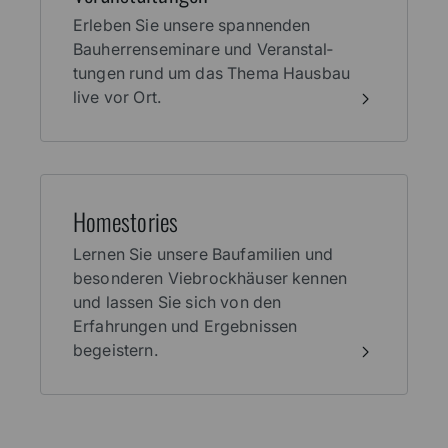
Erleben Sie unsere spannenden
Bauherren­seminare und Veranstal­
tungen rund um das Thema Haus­bau
live vor Ort.
Home­stories
Lernen Sie unsere Baufamilien und
besonderen Viebrockhäuser kennen
und lassen Sie sich von den
Erfahrungen und Ergebnissen
begeistern.