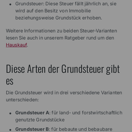
Grundsteuer: Diese Steuer fällt jährlich an, sie
wird auf den Besitz von Immobilie
beziehungsweise Grundstück erhoben.
Weitere Informationen zu beiden Steuer-Varianten
lesen Sie auch in unserem Ratgeber rund um den
Hauskauf
.
Diese Arten der Grundsteuer gibt
es
Die Grundsteuer wird in drei verschiedene Varianten
unterschieden:
Grundsteuer A
: für land- und forstwirtschaftlich
genutzte Grundstücke
Grundsteuer B
: für bebaute und bebaubare