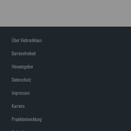
Über Viebrockhaus
Barrierefreiheit
Hinweisgeber
Datenschutz
Impressum
Karriere
Projektentwicklung