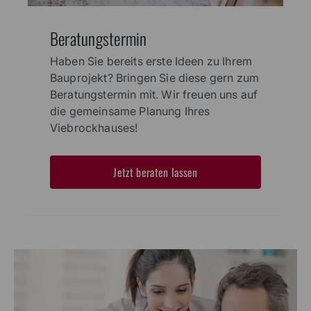
Beratungstermin
Haben Sie bereits erste Ideen zu Ihrem
Bauprojekt? Bringen Sie diese gern zum
Beratungstermin mit. Wir freuen uns auf
die gemeinsame Planung Ihres
Viebrockhauses!
Jetzt beraten lassen