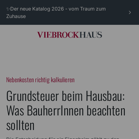
✨Der neue Katalog 2026 - vom Traum zum
Zuhause
Nebenkosten richtig kalkulieren
Grundsteuer beim Hausbau:
Was BauherrInnen beachten
sollten