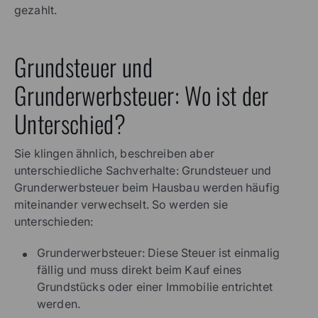
gezahlt.
Grundsteuer und
Grunderwerbsteuer: Wo ist der
Unterschied?
Sie klingen ähnlich, beschreiben aber
unterschiedliche Sachverhalte: Grundsteuer und
Grunderwerbsteuer beim Hausbau werden häufig
miteinander verwechselt. So werden sie
unterschieden:
Grunderwerbsteuer: Diese Steuer ist einmalig
fällig und muss direkt beim Kauf eines
Grundstücks oder einer Immobilie entrichtet
werden.