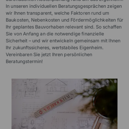
In unseren individuellen Beratungsgesprächen zeigen
wir Ihnen transparent, welche Faktoren rund um
Baukosten, Nebenkosten und Fördermöglichkeiten für
Ihr geplantes Bauvorhaben relevant sind. So schaffen
Sie von Anfang an die notwendige finanzielle
Sicherheit – und wir entwickeln gemeinsam mit Ihnen
Ihr zukunftssicheres, wertstabiles Eigenheim.
Vereinbaren Sie jetzt Ihren persönlichen
Beratungstermin!