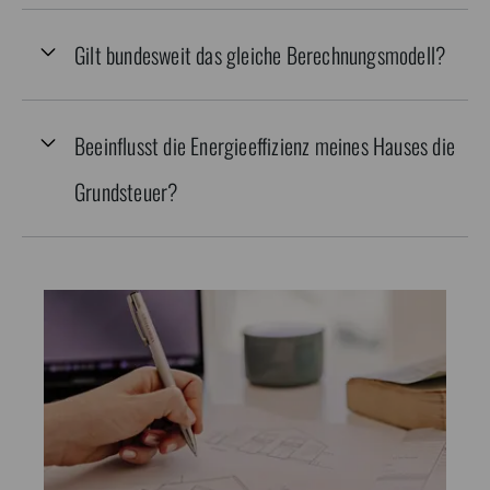
Gilt bundesweit das gleiche Berechnungsmodell?
Beeinflusst die Energieeffizienz meines Hauses die
Grundsteuer?