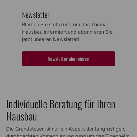
Newsletter
Bleiben Sie stets rund um das Thema
Hausbau informiert und abonnieren Sie
jetzt unseren Newsletter!
Newsletter abonnieren
Individuelle Beratung für Ihren
Hausbau
Die Grundsteuer ist nur ein Aspekt der langfristigen,
durchdachten Kostenplanung rund um das Eigenheim.