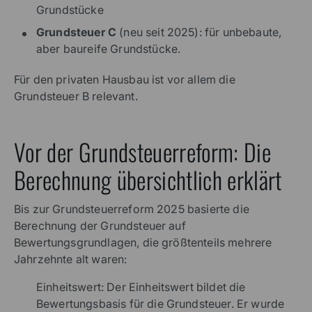
Grundstücke
Grundsteuer C
(neu seit 2025): für unbebaute,
aber baureife Grundstücke.
Für den privaten Hausbau ist vor allem die
Grundsteuer B relevant.
Vor der Grundsteuerreform: Die
Berechnung übersichtlich erklärt
Bis zur Grundsteuerreform 2025 basierte die
Berechnung der Grundsteuer auf
Bewertungsgrundlagen, die größtenteils mehrere
Jahrzehnte alt waren:
Einheitswert: Der Einheitswert bildet die
Bewertungsbasis für die Grundsteuer. Er wurde