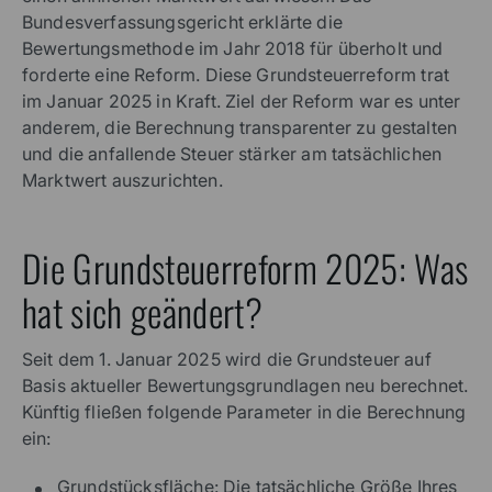
Bundesverfassungsgericht erklärte die
Bewertungsmethode im Jahr 2018 für überholt und
forderte eine Reform. Diese Grundsteuerreform trat
im Januar 2025 in Kraft. Ziel der Reform war es unter
anderem, die Berechnung transparenter zu gestalten
und die anfallende Steuer stärker am tatsächlichen
Marktwert auszurichten.
Die Grundsteuerreform 2025: Was
hat sich geändert?
Seit dem 1. Januar 2025 wird die Grundsteuer auf
Basis aktueller Bewertungsgrundlagen neu berechnet.
Künftig fließen folgende Parameter in die Berechnung
ein:
Grundstücksfläche: Die tatsächliche Größe Ihres