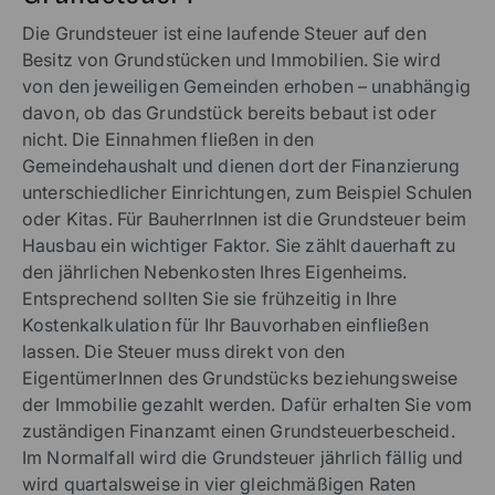
Die Grundsteuer ist eine laufende Steuer auf den
Besitz von Grundstücken und Immobilien. Sie wird
von den jeweiligen Gemeinden erhoben – unabhängig
davon, ob das Grundstück bereits bebaut ist oder
nicht. Die Einnahmen fließen in den
Gemeindehaushalt und dienen dort der Finanzierung
unterschiedlicher Einrichtungen, zum Beispiel Schulen
oder Kitas. Für BauherrInnen ist die Grundsteuer beim
Hausbau ein wichtiger Faktor. Sie zählt dauerhaft zu
den jährlichen Nebenkosten Ihres Eigenheims.
Entsprechend sollten Sie sie frühzeitig in Ihre
Kostenkalkulation für Ihr Bauvorhaben einfließen
lassen. Die Steuer muss direkt von den
EigentümerInnen des Grundstücks beziehungsweise
der Immobilie gezahlt werden. Dafür erhalten Sie vom
zuständigen Finanzamt einen Grundsteuerbescheid.
Im Normalfall wird die Grundsteuer jährlich fällig und
wird quartalsweise in vier gleichmäßigen Raten