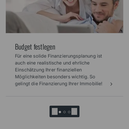
Budget festlegen
Für eine solide Finanzierungsplanung ist
auch eine realistische und ehrliche
Einschätzung Ihrer finanziellen
Möglichkeiten besonders wichtig. So
gelingt die Finanzierung Ihrer Immobilie!