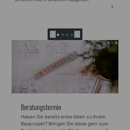
Beratungstermin
Haben Sie bereits erste Ideen zu Ihrem
Bauprojekt? Bringen Sie diese gern zum