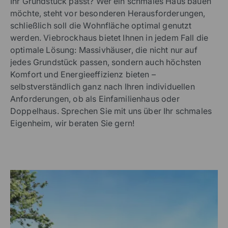
Ihr Grundstück passt? Wer ein schmales Haus bauen
möchte, steht vor besonderen Herausforderungen,
schließlich soll die Wohnfläche optimal genutzt
werden. Viebrockhaus bietet Ihnen in jedem Fall die
optimale Lösung: Massivhäuser, die nicht nur auf
jedes Grundstück passen, sondern auch höchsten
Komfort und Energieeffizienz bieten –
selbstverständlich ganz nach Ihren individuellen
Anforderungen, ob als Einfamilienhaus oder
Doppelhaus. Sprechen Sie mit uns über Ihr schmales
Eigenheim, wir beraten Sie gern!