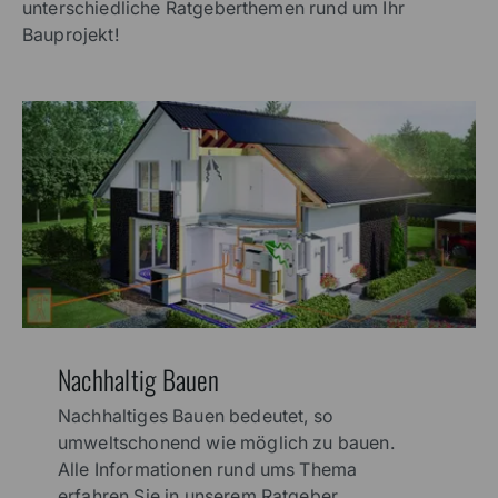
unterschiedliche Ratgeberthemen rund um Ihr
Bauprojekt!
Nachhaltig Bauen
Nachhaltiges Bauen bedeutet, so
umweltschonend wie möglich zu bauen.
Alle Informationen rund ums Thema
erfahren Sie in unserem Ratgeber.