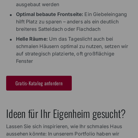
ausgebaut werden
Optimal bebaute Frontseite:
Ein Giebeleingang
hilft Platz zu sparen – anders als ein deutlich
breiteres Satteldach oder Flachdach
Helle Räume:
Um das Tageslicht auch bei
schmalen Häusern optimal zu nutzen, setzen wir
auf strategisch platzierte, oft großflächige
Fenster
Gratis-Katalog anfordern
Ideen für Ihr Eigenheim gesucht?
Lassen Sie sich inspirieren, wie Ihr schmales Haus
aussehen könnte: In unserem Portfolio haben wir