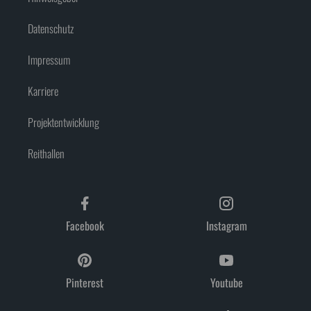
Datenschutz
Impressum
Karriere
Projektentwicklung
Reithallen
Facebook
Instagram
Pinterest
Youtube