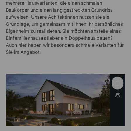
mehrere Hausvarianten, die einen schmalen
Baukörper und einen lang gestreckten Grundriss
aufweisen. Unsere AchitektInnen nutzen sie als
Grundlage, um gemeinsam mit Ihnen Ihr persönliches
Eigenheim zu realisieren. Sie möchten anstelle eines
Einfamilienhauses lieber ein Doppelhaus bauen?
Auch hier haben wir besonders schmale Varianten für
Sie im Angebot!