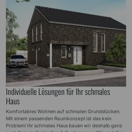
Individuelle Lösungen für Ihr schmales
Haus
Komfortables Wohnen auf schmalen Grundstücken:
Mit einem passenden Raumkonzept ist das kein
Problem! Ihr schmales Haus bauen wir deshalb ganz