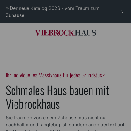
✨Der neue Katalog 2026 - vom Traum zum
Zuhause
Ihr individuelles Massivhaus für jedes Grundstück
Schmales Haus bauen mit
Viebrockhaus
Sie träumen von einem Zuhause, das nicht nur
nachhaltig und langlebig ist, sondern auch perfekt auf