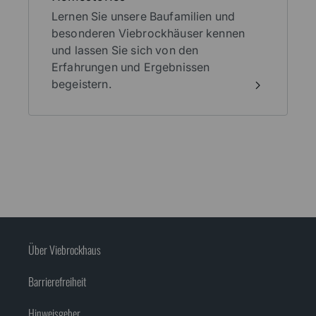
Lernen Sie unsere Baufamilien und
besonderen Viebrockhäuser kennen
und lassen Sie sich von den
Erfahrungen und Ergebnissen
begeistern.
Über Viebrockhaus
Barrierefreiheit
Hinweisgeber