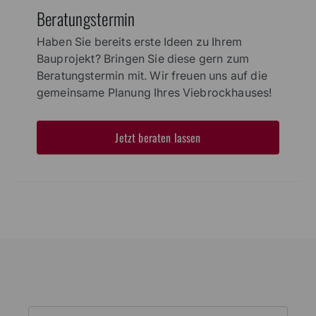
Beratungstermin
Haben Sie bereits erste Ideen zu Ihrem
Bauprojekt? Bringen Sie diese gern zum
Beratungstermin mit. Wir freuen uns auf die
gemeinsame Planung Ihres Viebrockhauses!
Jetzt beraten lassen