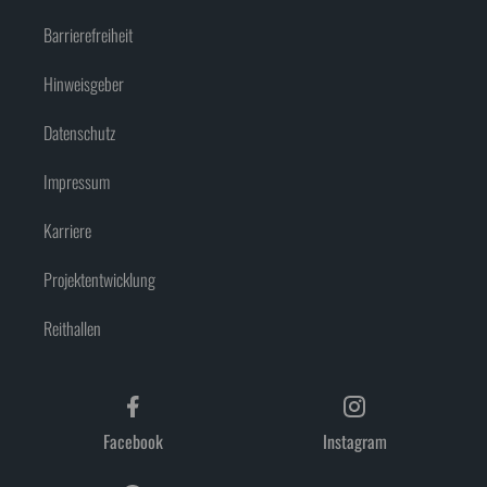
Barrierefreiheit
Hinweisgeber
Datenschutz
Impressum
Karriere
Projektentwicklung
Reithallen
Facebook
Instagram