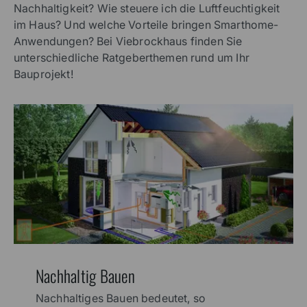
Nachhaltigkeit? Wie steuere ich die Luftfeuchtigkeit
im Haus? Und welche Vorteile bringen Smarthome-
Anwendungen? Bei Viebrockhaus finden Sie
unterschiedliche Ratgeberthemen rund um Ihr
Bauprojekt!
Nachhaltig Bauen
Nachhaltiges Bauen bedeutet, so