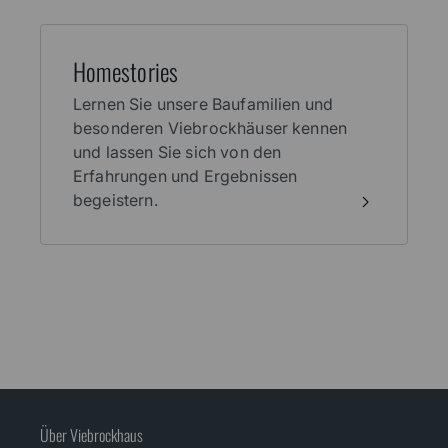
Home­stories
Lernen Sie unsere Baufamilien und
besonderen Viebrockhäuser kennen
und lassen Sie sich von den
Erfahrungen und Ergebnissen
begeistern.
Über Viebrockhaus