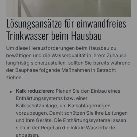
Lösungsansätze für einwandfreies
Trinkwasser beim Hausbau
Um diese Herausforderungen beim Hausbau zu
bewältigen und die Wasserqualität in Ihrem Zuhause
langfristig sicherzustellen, sollten Sie bereits während
der Bauphase folgende Maßnahmen in Betracht
ziehen:
Kalk reduzieren
: Planen Sie den Einbau eines
Enthärtungssystems bzw. einer
Kalkschutzanlage, um Kalkablagerungen
vorzubeugen. Damit schützen Sie Ihre Leitungen
und Ihre Geräte. Die Enthärtungssysteme lassen
sich in der Regel an die lokale Wasserhärte
anpassen.