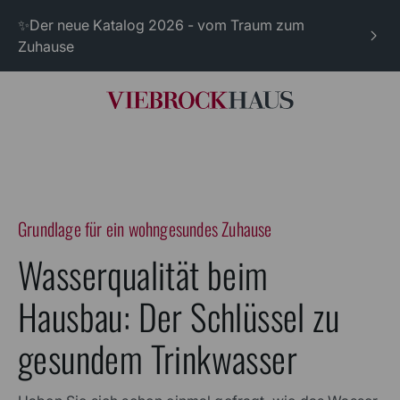
✨Der neue Katalog 2026 - vom Traum zum
Zuhause
Grundlage für ein wohngesundes Zuhause
Wasserqualität beim
Hausbau: Der Schlüssel zu
gesundem Trinkwasser