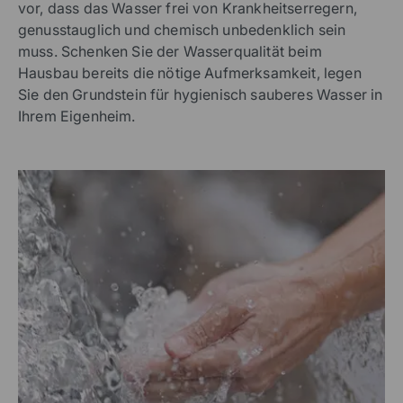
vor, dass das Wasser frei von Krankheitserregern,
genusstauglich und chemisch unbedenklich sein
muss. Schenken Sie der Wasserqualität beim
Hausbau bereits die nötige Aufmerksamkeit, legen
Sie den Grundstein für hygienisch sauberes Wasser in
Ihrem Eigenheim.