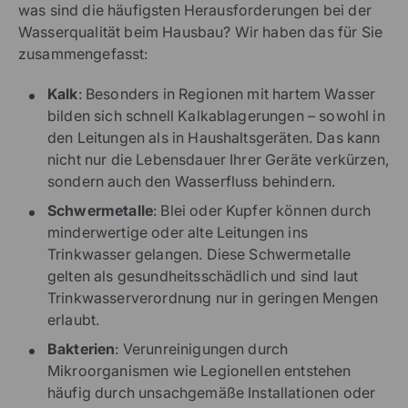
was sind die häufigsten Herausforderungen bei der
Wasserqualität beim Hausbau? Wir haben das für Sie
zusammengefasst:
Kalk
: Besonders in Regionen mit hartem Wasser
bilden sich schnell Kalkablagerungen – sowohl in
den Leitungen als in Haushaltsgeräten. Das kann
nicht nur die Lebensdauer Ihrer Geräte verkürzen,
sondern auch den Wasserfluss behindern.
Schwermetalle
: Blei oder Kupfer können durch
minderwertige oder alte Leitungen ins
Trinkwasser gelangen. Diese Schwermetalle
gelten als gesundheitsschädlich und sind laut
Trinkwasserverordnung nur in geringen Mengen
erlaubt.
Bakterien
: Verunreinigungen durch
Mikroorganismen wie Legionellen entstehen
häufig durch unsachgemäße Installationen oder