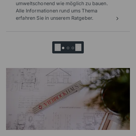
umweltschonend wie möglich zu bauen.
Alle Informationen rund ums Thema
erfahren Sie in unserem Ratgeber.