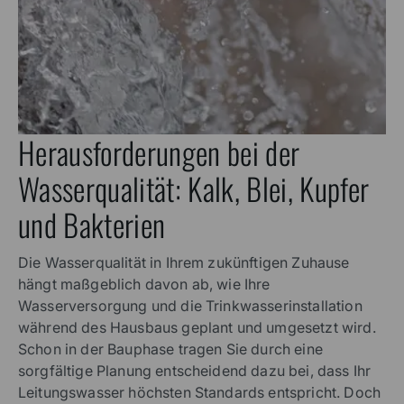
Herausforderungen bei der
Wasserqualität: Kalk, Blei, Kupfer
und Bakterien
Die Wasserqualität in Ihrem zukünftigen Zuhause
hängt maßgeblich davon ab, wie Ihre
Wasserversorgung und die Trinkwasserinstallation
während des Hausbaus geplant und umgesetzt wird.
Schon in der Bauphase tragen Sie durch eine
sorgfältige Planung entscheidend dazu bei, dass Ihr
Leitungswasser höchsten Standards entspricht. Doch