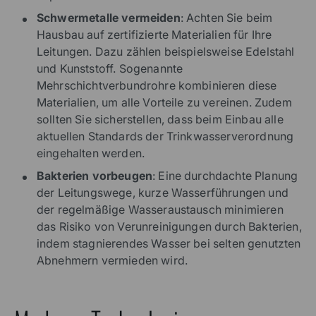
Schwermetalle vermeiden
: Achten Sie beim
Hausbau auf zertifizierte Materialien für Ihre
Leitungen. Dazu zählen beispielsweise Edelstahl
und Kunststoff. Sogenannte
Mehrschichtverbundrohre kombinieren diese
Materialien, um alle Vorteile zu vereinen. Zudem
sollten Sie sicherstellen, dass beim Einbau alle
aktuellen Standards der Trinkwasserverordnung
eingehalten werden.
Bakterien vorbeugen
: Eine durchdachte Planung
der Leitungswege, kurze Wasserführungen und
der regelmäßige Wasseraustausch minimieren
das Risiko von Verunreinigungen durch Bakterien,
indem stagnierendes Wasser bei selten genutzten
Abnehmern vermieden wird.