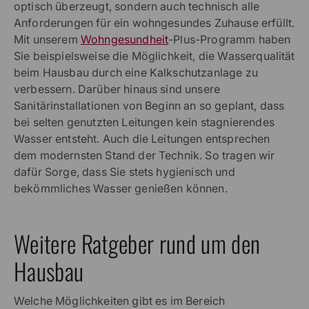
optisch überzeugt, sondern auch technisch alle
Anforderungen für ein wohngesundes Zuhause erfüllt.
Mit unserem
Wohngesundheit
-Plus-Programm haben
Sie beispielsweise die Möglichkeit, die Wasserqualität
beim Hausbau durch eine Kalkschutzanlage zu
verbessern. Darüber hinaus sind unsere
Sanitärinstallationen von Beginn an so geplant, dass
bei selten genutzten Leitungen kein stagnierendes
Wasser entsteht. Auch die Leitungen entsprechen
dem modernsten Stand der Technik. So tragen wir
dafür Sorge, dass Sie stets hygienisch und
bekömmliches Wasser genießen können.
Weitere Ratgeber rund um den
Hausbau
Welche Möglichkeiten gibt es im Bereich