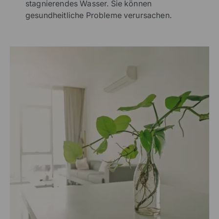
stagnierendes Wasser. Sie können
gesundheitliche Probleme verursachen.