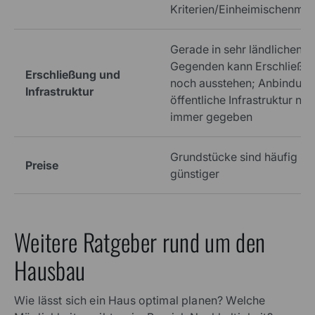
Kriterien/Einheimischenmod
Gerade in sehr ländlichen
Gegenden kann Erschließu
Erschließung und
noch ausstehen; Anbindung
Infrastruktur
öffentliche Infrastruktur nic
immer gegeben
Grundstücke sind häufig
Preise
günstiger
Weitere Ratgeber rund um den
Hausbau
Wie lässt sich ein Haus optimal planen? Welche