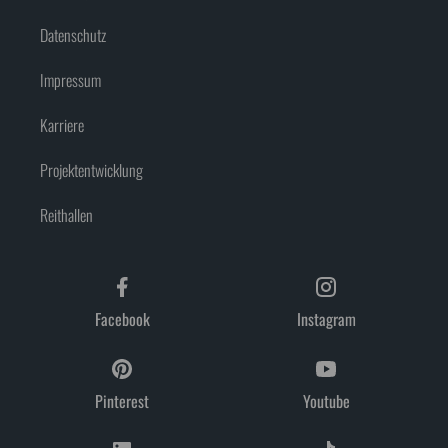
Datenschutz
Impressum
Karriere
Projektentwicklung
Reithallen
Facebook
Instagram
Pinterest
Youtube