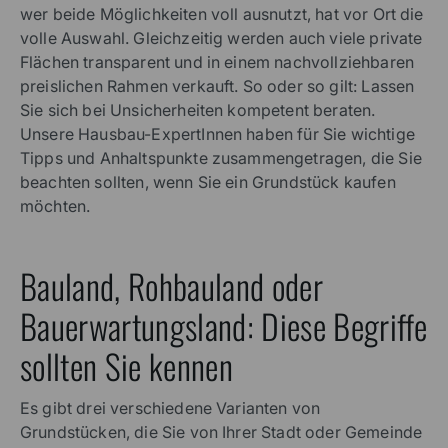
wer beide Möglichkeiten voll ausnutzt, hat vor Ort die
volle Auswahl. Gleichzeitig werden auch viele private
Flächen transparent und in einem nachvollziehbaren
preislichen Rahmen verkauft. So oder so gilt: Lassen
Sie sich bei Unsicherheiten kompetent beraten.
Unsere Hausbau-ExpertInnen haben für Sie wichtige
Tipps und Anhaltspunkte zusammengetragen, die Sie
beachten sollten, wenn Sie ein Grundstück kaufen
möchten.
Bauland, Rohbauland oder
Bauerwartungsland: Diese Begriffe
sollten Sie kennen
Es gibt drei verschiedene Varianten von
Grundstücken, die Sie von Ihrer Stadt oder Gemeinde