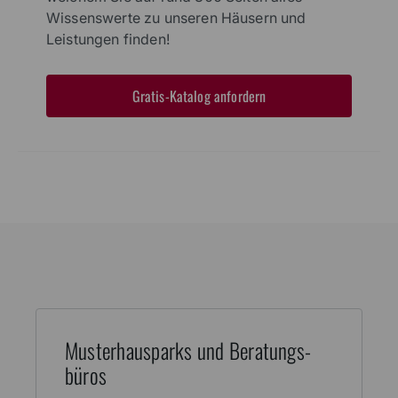
Wissenswerte zu unseren Häusern und
Leistungen finden!
Gratis-Katalog anfordern
Muster­haus­parks und Beratungs­
büros