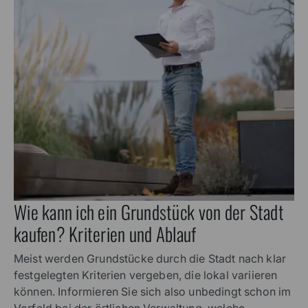
Wie kann ich ein Grundstück von der Stadt
kaufen? Kriterien und Ablauf
Meist werden Grundstücke durch die Stadt nach klar
festgelegten Kriterien vergeben, die lokal variieren
können. Informieren Sie sich also unbedingt schon im