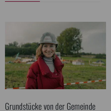
Grundstücke von der Gemeinde