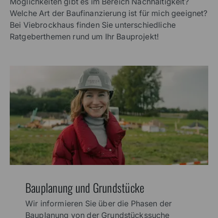
Möglichkeiten gibt es im Bereich Nachhaltigkeit?
Welche Art der Baufinanzierung ist für mich geeignet?
Bei Viebrockhaus finden Sie unterschiedliche
Ratgeberthemen rund um Ihr Bauprojekt!
Bauplanung und Grundstücke
Wir informieren Sie über die Phasen der
Bauplanung von der Grundstückssuche