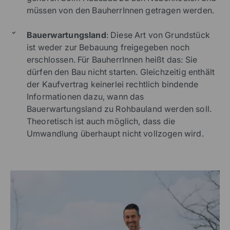
müssen von den BauherrInnen getragen werden.
Bauerwartungsland
: Diese Art von Grundstück
ist weder zur Bebauung freigegeben noch
erschlossen. Für BauherrInnen heißt das: Sie
dürfen den Bau nicht starten. Gleichzeitig enthält
der Kaufvertrag keinerlei rechtlich bindende
Informationen dazu, wann das
Bauerwartungsland zu Rohbauland werden soll.
Theoretisch ist auch möglich, dass die
Umwandlung überhaupt nicht vollzogen wird.