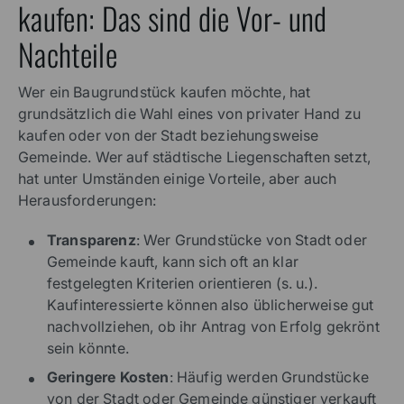
kaufen: Das sind die Vor- und
Nachteile
Wer ein Baugrundstück kaufen möchte, hat
grundsätzlich die Wahl eines von privater Hand zu
kaufen oder von der Stadt beziehungsweise
Gemeinde. Wer auf städtische Liegenschaften setzt,
hat unter Umständen einige Vorteile, aber auch
Herausforderungen:
Transparenz
: Wer Grundstücke von Stadt oder
Gemeinde kauft, kann sich oft an klar
festgelegten Kriterien orientieren (s. u.).
Kaufinteressierte können also üblicherweise gut
nachvollziehen, ob ihr Antrag von Erfolg gekrönt
sein könnte.
Geringere Kosten
: Häufig werden Grundstücke
von der Stadt oder Gemeinde günstiger verkauft