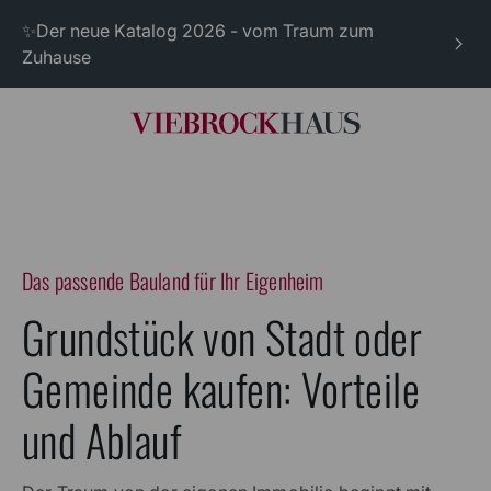
✨Der neue Katalog 2026 - vom Traum zum
Zuhause
Das passende Bauland für Ihr Eigenheim
Grundstück von Stadt oder
Gemeinde kaufen: Vorteile
und Ablauf