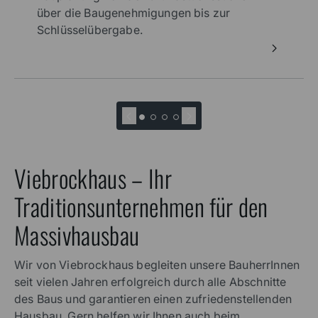
über die Baugenehmigungen bis zur
Schlüsselübergabe.
Viebrockhaus – Ihr
Traditionsunternehmen für den
Massivhausbau
Wir von Viebrockhaus begleiten unsere BauherrInnen
seit vielen Jahren erfolgreich durch alle Abschnitte
des Baus und garantieren einen zufriedenstellenden
Hausbau. Gern helfen wir Ihnen auch beim