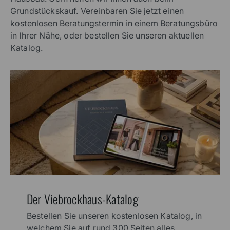
Grundstückskauf. Vereinbaren Sie jetzt einen
kostenlosen Beratungstermin in einem Beratungsbüro
in Ihrer Nähe, oder bestellen Sie unseren aktuellen
Katalog.
Der Viebrockhaus-Katalog
Bestellen Sie unseren kostenlosen Katalog, in
welchem Sie auf rund 300 Seiten alles