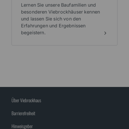
Lernen Sie unsere Baufamilien und
besonderen Viebrockhäuser kennen
und lassen Sie sich von den
Erfahrungen und Ergebnissen
begeistern.
Über Viebrockhaus
Barrierefreiheit
Hinweisgeber