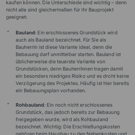
kaufen können. Die Unterschiede sind wichtig – denn
nicht alle sind gleichermaßen für Ihr Bauprojekt
geeignet:
Bauland
: Ein erschlossenes Grundstück wird
auch als Bauland bezeichnet. Für Sie als
BauherrIn ist diese Variante ideal, denn die
Bebauung darf unmittelbar starten. Bauland ist
üblicherweise die teuerste Variante von
Grundstücken, denn BauherrInnen tragen damit
ein besonders niedriges Risiko und es droht keine
Verzögerung des Projektes. Häufig ist hier bereits
ein Bebauungsplan vorhanden.
Rohbauland
: Ein noch nicht erschlossenes
Grundstück, das jedoch bereits zur Bebauung
freigegeben wurde, wird als Rohbauland
bezeichnet. Wichtig: Die Erschließungskosten
gehören beim Hausbau zu den Nebenkosten und