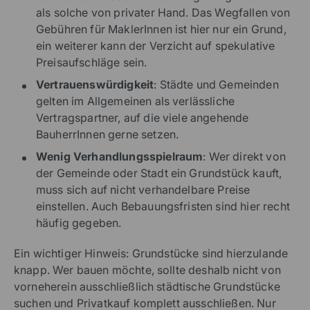
als solche von privater Hand. Das Wegfallen von
Gebühren für MaklerInnen ist hier nur ein Grund,
ein weiterer kann der Verzicht auf spekulative
Preisaufschläge sein.
Vertrauenswürdigkeit
: Städte und Gemeinden
gelten im Allgemeinen als verlässliche
Vertragspartner, auf die viele angehende
BauherrInnen gerne setzen.
Wenig Verhandlungsspielraum
: Wer direkt von
der Gemeinde oder Stadt ein Grundstück kauft,
muss sich auf nicht verhandelbare Preise
einstellen. Auch Bebauungsfristen sind hier recht
häufig gegeben.
Ein wichtiger Hinweis: Grundstücke sind hierzulande
knapp. Wer bauen möchte, sollte deshalb nicht von
vorneherein ausschließlich städtische Grundstücke
suchen und Privatkauf komplett ausschließen. Nur