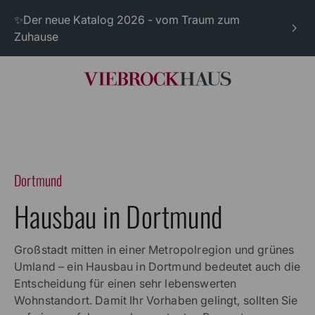
✨Der neue Katalog 2026 - vom Traum zum
Zuhause
Dortmund
Hausbau in Dortmund
Großstadt mitten in einer Metropolregion und grünes
Umland – ein Hausbau in Dortmund bedeutet auch die
Entscheidung für einen sehr lebenswerten
Wohnstandort. Damit Ihr Vorhaben gelingt, sollten Sie