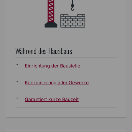
Während des Hausbaus
Einrichtung der Baustelle
Koordinierung aller Gewerke
Garantiert kurze Bauzeit