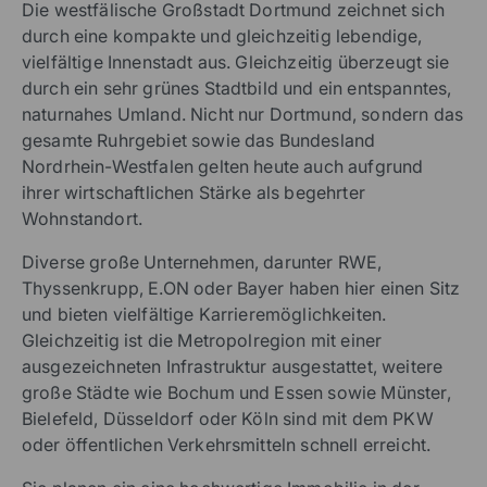
Die westfälische Großstadt Dortmund zeichnet sich
durch eine kompakte und gleichzeitig lebendige,
vielfältige Innenstadt aus. Gleichzeitig überzeugt sie
durch ein sehr grünes Stadtbild und ein entspanntes,
naturnahes Umland. Nicht nur Dortmund, sondern das
gesamte Ruhrgebiet sowie das Bundesland
Nordrhein-Westfalen gelten heute auch aufgrund
ihrer wirtschaftlichen Stärke als begehrter
Wohnstandort.
Diverse große Unternehmen, darunter RWE,
Thyssenkrupp, E.ON oder Bayer haben hier einen Sitz
und bieten vielfältige Karrieremöglichkeiten.
Gleichzeitig ist die Metropolregion mit einer
ausgezeichneten Infrastruktur ausgestattet, weitere
große Städte wie Bochum und Essen sowie Münster,
Bielefeld, Düsseldorf oder Köln sind mit dem PKW
oder öffentlichen Verkehrsmitteln schnell erreicht.