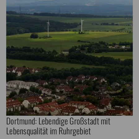
Dortmund: Lebendige Großstadt mit
Lebensqualität im Ruhrgebiet