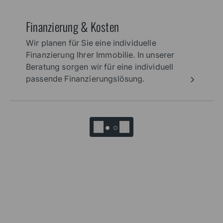
Finanzierung & Kosten
Wir planen für Sie eine individuelle
Finanzierung Ihrer Immobilie. In unserer
Beratung sorgen wir für eine individuell
passende Finanzierungslösung.