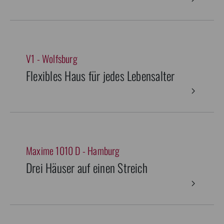
V1 - Wolfsburg
Flexibles Haus für jedes Lebensalter