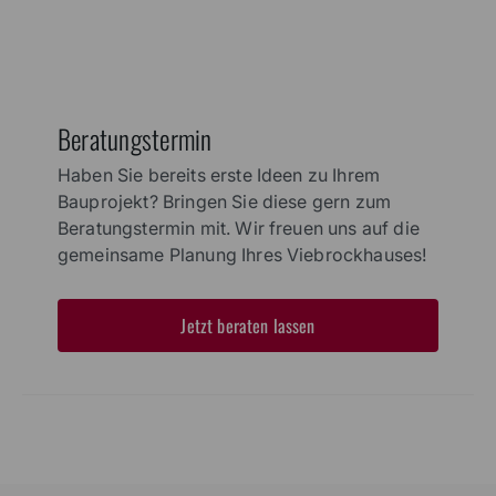
Beratungstermin
Haben Sie bereits erste Ideen zu Ihrem
Bauprojekt? Bringen Sie diese gern zum
Beratungstermin mit. Wir freuen uns auf die
gemeinsame Planung Ihres Viebrockhauses!