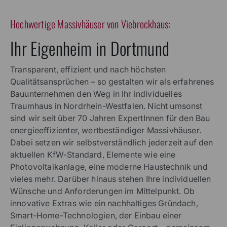
Hochwertige Massivhäuser von Viebrockhaus:
Ihr Eigenheim in Dortmund
Transparent, effizient und nach höchsten
Qualitätsansprüchen – so gestalten wir als erfahrenes
Bauunternehmen den Weg in Ihr individuelles
Traumhaus in Nordrhein-Westfalen. Nicht umsonst
sind wir seit über 70 Jahren ExpertInnen für den Bau
energieeffizienter, wertbeständiger Massivhäuser.
Dabei setzen wir selbstverständlich jederzeit auf den
aktuellen KfW-Standard, Elemente wie eine
Photovoltaikanlage, eine moderne Haustechnik und
vieles mehr. Darüber hinaus stehen Ihre individuellen
Wünsche und Anforderungen im Mittelpunkt. Ob
innovative Extras wie ein nachhaltiges Gründach,
Smart-Home-Technologien, der Einbau einer