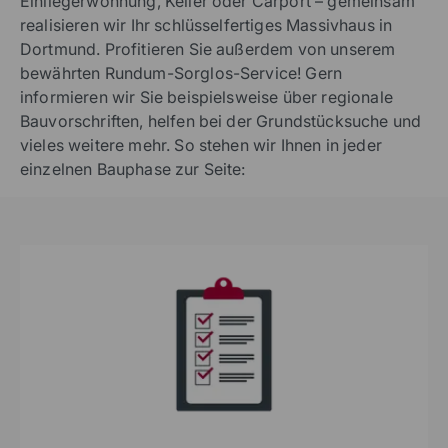
Einliegerwohnung, Keller oder Carport – gemeinsam
realisieren wir Ihr schlüsselfertiges Massivhaus in
Dortmund. Profitieren Sie außerdem von unserem
bewährten Rundum-Sorglos-Service! Gern
informieren wir Sie beispielsweise über regionale
Bauvorschriften, helfen bei der Grundstücksuche und
vieles weitere mehr. So stehen wir Ihnen in jeder
einzelnen Bauphase zur Seite: