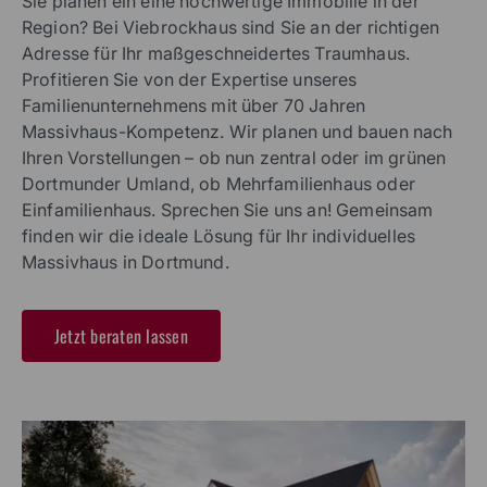
Sie planen ein eine hochwertige Immobilie in der
Region? Bei Viebrockhaus sind Sie an der richtigen
Adresse für Ihr maßgeschneidertes Traumhaus.
Profitieren Sie von der Expertise unseres
Familienunternehmens mit über 70 Jahren
Massivhaus-Kompetenz. Wir planen und bauen nach
Ihren Vorstellungen – ob nun zentral oder im grünen
Dortmunder Umland, ob Mehrfamilienhaus oder
Einfamilienhaus. Sprechen Sie uns an! Gemeinsam
finden wir die ideale Lösung für Ihr individuelles
Massivhaus in Dortmund.
Jetzt beraten lassen