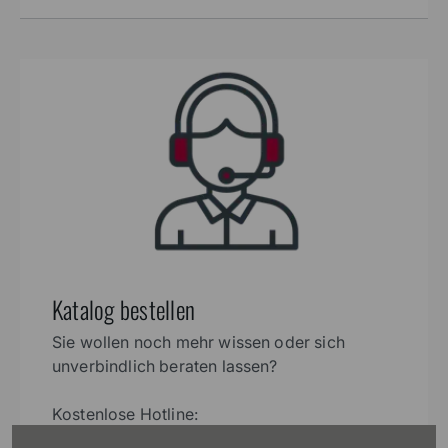
Katalog bestellen
Sie wollen noch mehr wissen oder sich
unverbindlich beraten lassen?
Kostenlose Hotline: