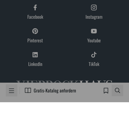
Impressum
Karriere
Projektentwicklung
Reithallen
Facebook
Instagram
Gratis-Katalog anfordern
Pinterest
Youtube
LinkedIn
TikTok