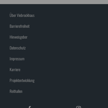
Über Viebrockhaus
Barrierefreiheit
Hinweisgeber
Datenschutz
Impressum
Karriere
Projektentwicklung
Reithallen