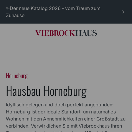
✨Der neue Katalog 2026 - vom Traum zum
Zuhause
Horneburg
Hausbau Horneburg
Idyllisch gelegen und doch perfekt angebunden:
Horneburg ist der ideale Standort, um naturnahes
Wohnen mit den Annehmlichkeiten einer Großstadt zu
verbinden. Verwirklichen Sie mit Viebrockhaus Ihren