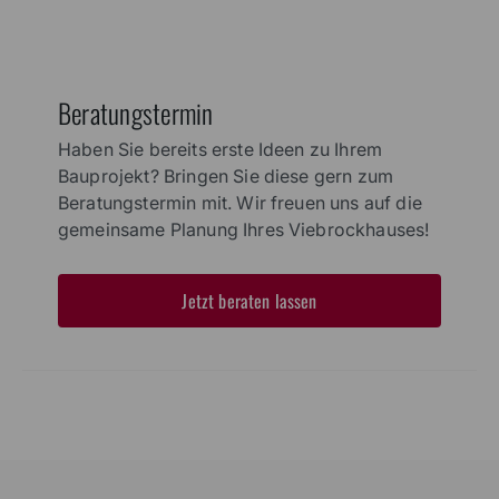
Beratungstermin
Haben Sie bereits erste Ideen zu Ihrem
Bauprojekt? Bringen Sie diese gern zum
Beratungstermin mit. Wir freuen uns auf die
gemeinsame Planung Ihres Viebrockhauses!
Jetzt beraten lassen