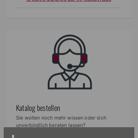
Katalog bestellen
Sie wollen noch mehr wissen oder sich
unverbindlich beraten lassen?
X