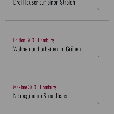
Drei Häuser auf einen Streich
Edition 600 - Hamburg
Wohnen und arbeiten im Grünen
Maxime 300 - Hamburg
Neubeginn im Strandhaus