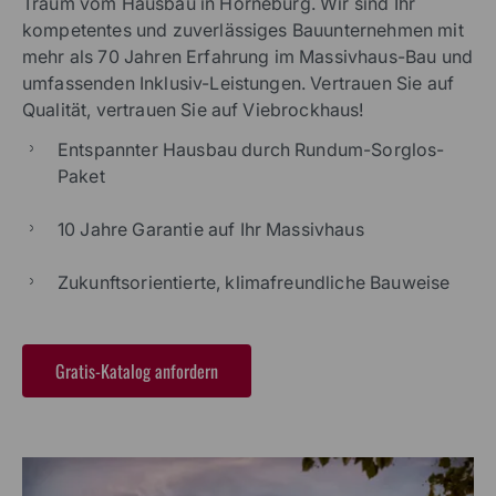
Traum vom Hausbau in Horneburg. Wir sind Ihr
kompetentes und zuverlässiges Bauunternehmen mit
mehr als 70 Jahren Erfahrung im Massivhaus-Bau und
umfassenden Inklusiv-Leistungen. Vertrauen Sie auf
Qualität, vertrauen Sie auf Viebrockhaus!
Entspannter Hausbau durch Rundum-Sorglos-
Paket
10 Jahre Garantie auf Ihr Massivhaus
Zukunftsorientierte, klimafreundliche Bauweise
Gratis-Katalog anfordern