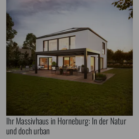
Ihr Massivhaus in Horneburg: In der Natur
und doch urban