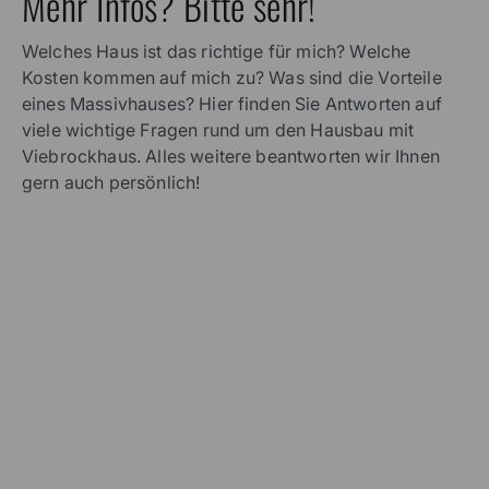
Mehr Infos? Bitte sehr!
Welches Haus ist das richtige für mich? Welche
Kosten kommen auf mich zu? Was sind die Vorteile
eines Massivhauses? Hier finden Sie Antworten auf
viele wichtige Fragen rund um den Hausbau mit
Viebrockhaus. Alles weitere beantworten wir Ihnen
gern auch persönlich!