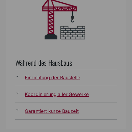
Während des Hausbaus
Einrichtung der Baustelle
Koordinierung aller Gewerke
Garantiert kurze Bauzeit