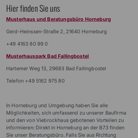
Hier finden Sie uns
Musterhaus und Beratungsbüro Horneburg
Gerd-Heinssen-Straße 2, 21640 Horneburg
+49 4163 80 99 0
Musterhauspark Bad Fallingbostel
Hartemer Weg 13, 29683 Bad Fallingbostel
Telefon +49 5162 975 80
In Horneburg und Umgebung haben Sie alle
Möglichkeiten, sich umfassend zu unserer Baufirma
und den von Viebrockhaus gebotenen Vorteilen zu
informieren: Direkt in Horneburg an der B73 finden
Sie unser Beratungsbüro. Falls Sie aus Richtung