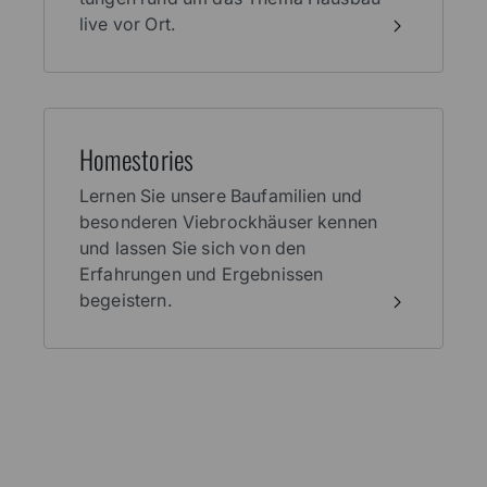
live vor Ort.
Home­stories
Lernen Sie unsere Baufamilien und
besonderen Viebrockhäuser kennen
und lassen Sie sich von den
Erfahrungen und Ergebnissen
begeistern.