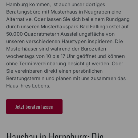
Hamburg kommen, ist auch unser dortiges
Beratungsbüro mit Musterhaus in Neugraben eine
Alternative. Oder lassen Sie sich bei einem Rundgang
durch unseren Musterhauspark Bad Fallingbostel auf
50.000 Quadratmetern Ausstellungsfläche von
unseren verschiedenen Haustypen inspirieren. Die
Musterhäuser sind während der Bürozeiten
wochentags von 10 bis 17 Uhr geöffnet und können
ohne Terminvereinbarung besichtigt werden. Oder
Sie vereinbaren direkt einen persönlichen
Beratungstermin und planen mit uns zusammen das
Haus Ihres Lebens.
Jetzt beraten lassen
Hausbau in Horneburg: Die