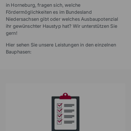
in Horneburg, fragen sich, welche
Fördermöglichkeiten es im Bundesland
Niedersachsen gibt oder welches Ausbaupotenzial
ihr gewünschter Haustyp hat? Wir unterstützen Sie
gern!
Hier sehen Sie unsere Leistungen in den einzelnen
Bauphasen: