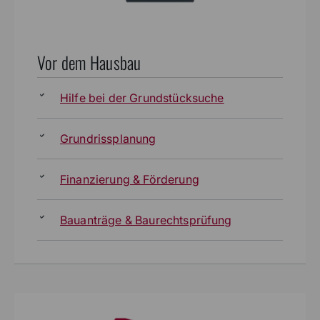
Vor dem Hausbau
Hilfe bei der Grundstücksuche
Grundrissplanung
Finanzierung & Förderung
Bauanträge & Baurechtsprüfung