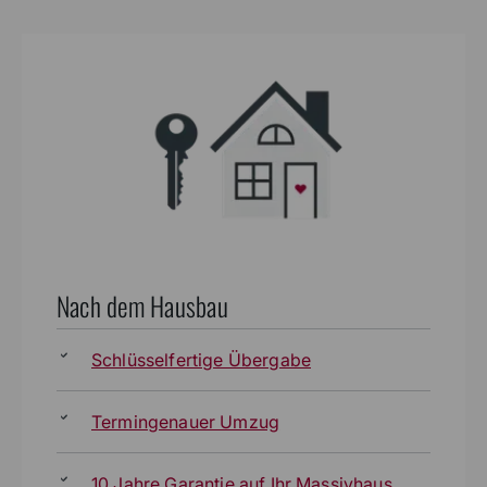
Nach dem Hausbau
Schlüsselfertige Übergabe
Termingenauer Umzug
10 Jahre Garantie auf Ihr Massivhaus