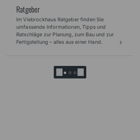
Ratgeber
Im Viebrockhaus Ratgeber finden Sie
umfassende Informationen, Tipps und
Ratschläge zur Planung, zum Bau und zur
Fertigstellung – alles aus einer Hand.