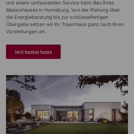
und einem umfassenden Service beim Bau Ihres
Massivhauses in Horneburg. Von der Planung über
die Energieberatung bis zur schlüsselfertigen
Übergabe setzen wir Ihr Traumhaus ganz nach Ihren
Vorstellungen um.
Jetzt beraten lassen