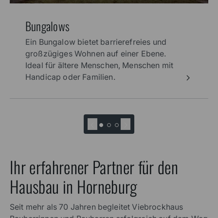
Bungalows
Ein Bungalow bietet barrierefreies und
großzügiges Wohnen auf einer Ebene.
Ideal für ältere Menschen, Menschen mit
Handicap oder Familien.
Ihr erfahrener Partner für den
Hausbau in Horneburg
Seit mehr als 70 Jahren begleitet Viebrockhaus